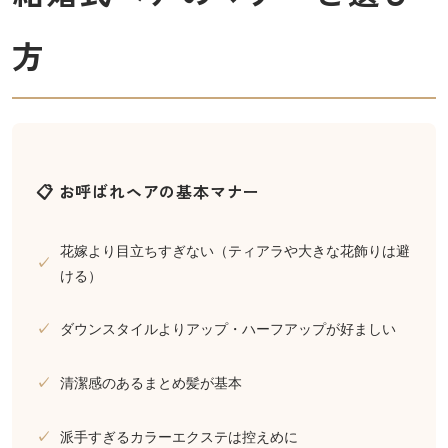
方
📋 お呼ばれヘアの基本マナー
花嫁より目立ちすぎない（ティアラや大きな花飾りは避
ける）
ダウンスタイルよりアップ・ハーフアップが好ましい
清潔感のあるまとめ髪が基本
派手すぎるカラーエクステは控えめに