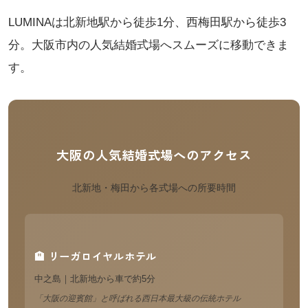
LUMINAは北新地駅から徒歩1分、西梅田駅から徒歩3
分。大阪市内の人気結婚式場へスムーズに移動できま
す。
大阪の人気結婚式場へのアクセス
北新地・梅田から各式場への所要時間
🏨 リーガロイヤルホテル
中之島｜北新地から車で約5分
「大阪の迎賓館」と呼ばれる西日本最大級の伝統ホテル