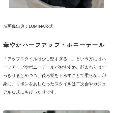
※画像出典：LUMINA公式
華やかハーフアップ・ポニーテール
「アップスタイルは少し堅すぎる…」という方にはハ
ーフアップやポニーテールがおすすめ。顔まわりはす
っきりまとめつつ、後ろ髪を下ろすことで柔らかい印
象に。リボンをあしらったスタイルは二次会やカジュ
アルな式にもぴったりです。