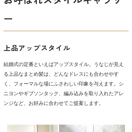
ー
上品アップスタイル
結婚式の定番といえばアップスタイル。うなじが見え
る上品なまとめ髪は、どんなドレスにも合わせやす
く、フォーマルな場にふさわしい印象を与えます。シ
ニヨンやギブソンタック、編み込みを取り入れたアレ
ンジなど、お好みに合わせてご提案します。