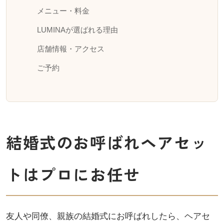
メニュー・料金
LUMINAが選ばれる理由
店舗情報・アクセス
ご予約
結婚式のお呼ばれヘアセッ
トはプロにお任せ
友人や同僚、親族の結婚式にお呼ばれしたら、ヘアセ