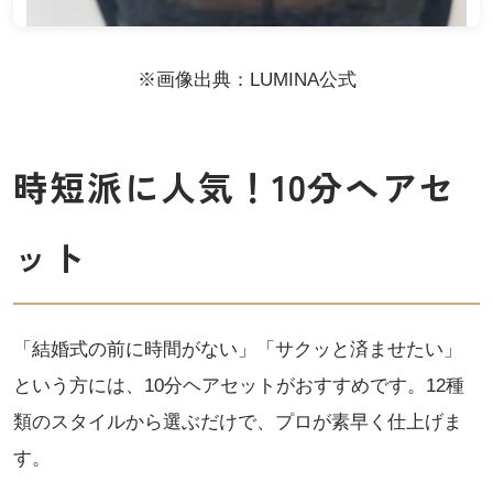
※画像出典：LUMINA公式
時短派に人気！10分ヘアセ
ット
「結婚式の前に時間がない」「サクッと済ませたい」
という方には、10分ヘアセットがおすすめです。12種
類のスタイルから選ぶだけで、プロが素早く仕上げま
す。