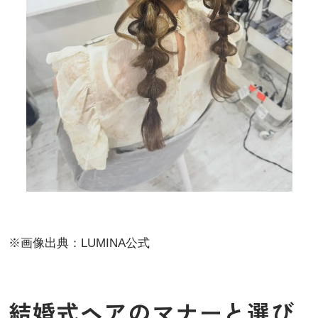
※画像出典：LUMINA公式
結婚式ヘアのマナーと選び