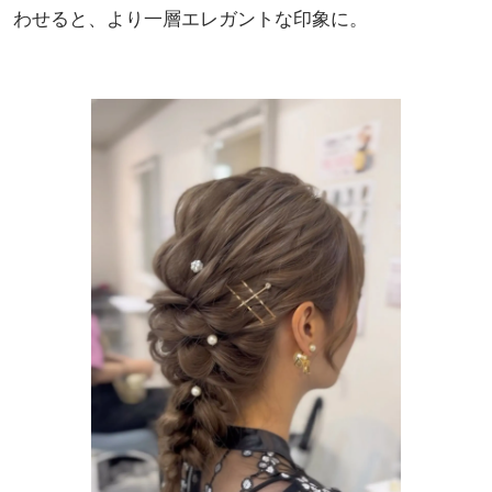
わせると、より一層エレガントな印象に。