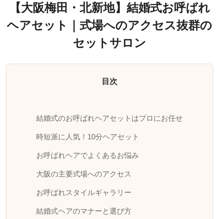
【大阪梅田・北新地】結婚式お呼ばれ
ヘアセット｜式場へのアクセス抜群の
セットサロン
目次
結婚式のお呼ばれヘアセットはプロにお任せ
時短派に人気！10分ヘアセット
お呼ばれヘアでよくあるお悩み
大阪の主要式場へのアクセス
お呼ばれスタイルギャラリー
結婚式ヘアのマナーと選び方