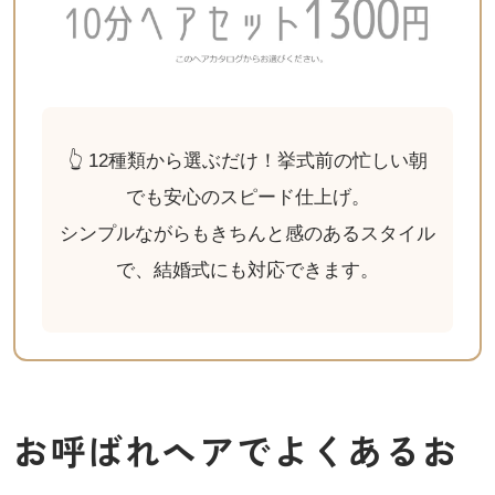
👆 12種類から選ぶだけ！挙式前の忙しい朝
でも安心のスピード仕上げ。
シンプルながらもきちんと感のあるスタイル
で、結婚式にも対応できます。
お呼ばれヘアでよくあるお