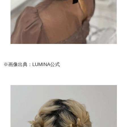
※画像出典：LUMINA公式