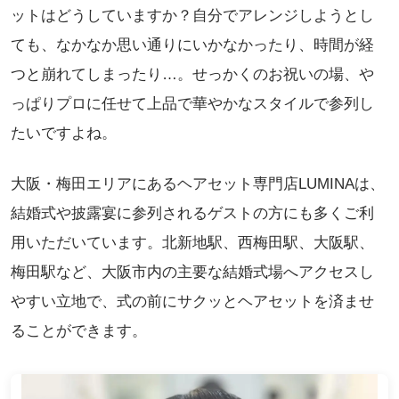
ットはどうしていますか？自分でアレンジしようとし
ても、なかなか思い通りにいかなかったり、時間が経
つと崩れてしまったり…。せっかくのお祝いの場、や
っぱりプロに任せて上品で華やかなスタイルで参列し
たいですよね。
大阪・梅田エリアにあるヘアセット専門店LUMINAは、
結婚式や披露宴に参列されるゲストの方にも多くご利
用いただいています。北新地駅、西梅田駅、大阪駅、
梅田駅など、大阪市内の主要な結婚式場へアクセスし
やすい立地で、式の前にサクッとヘアセットを済ませ
ることができます。