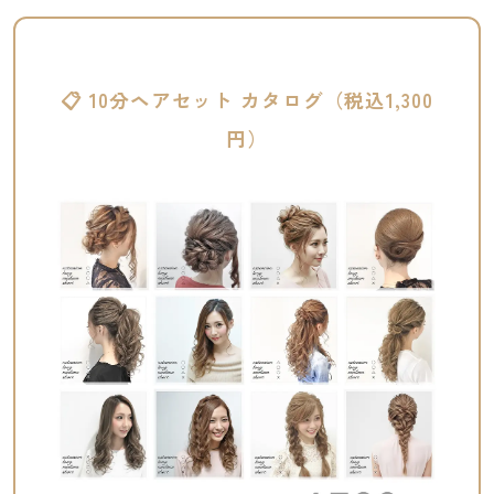
📋 10分ヘアセット カタログ（税込1,300
円）