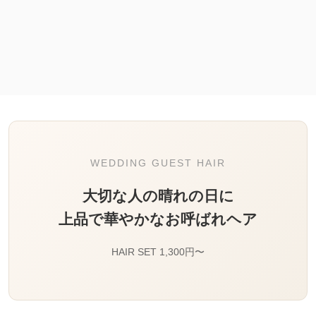
WEDDING GUEST HAIR
大切な人の晴れの日に
上品で華やかなお呼ばれヘア
HAIR SET 1,300円〜