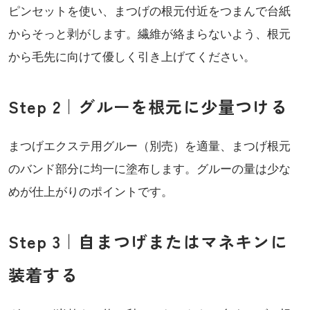
ピンセットを使い、まつげの根元付近をつまんで台紙
からそっと剥がします。繊維が絡まらないよう、根元
から毛先に向けて優しく引き上げてください。
Step 2｜グルーを根元に少量つける
まつげエクステ用グルー（別売）を適量、まつげ根元
のバンド部分に均一に塗布します。グルーの量は少な
めが仕上がりのポイントです。
Step 3｜自まつげまたはマネキンに
装着する