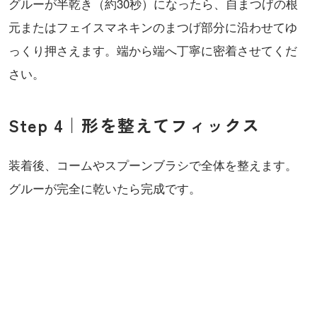
グルーが半乾き（約30秒）になったら、自まつげの根
元またはフェイスマネキンのまつげ部分に沿わせてゆ
っくり押さえます。端から端へ丁寧に密着させてくだ
さい。
Step 4｜形を整えてフィックス
装着後、コームやスプーンブラシで全体を整えます。
グルーが完全に乾いたら完成です。