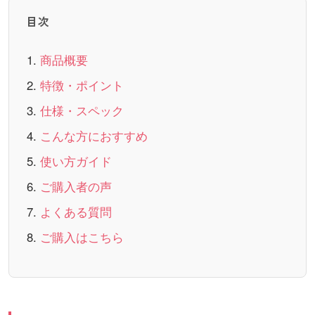
目次
商品概要
特徴・ポイント
仕様・スペック
こんな方におすすめ
使い方ガイド
ご購入者の声
よくある質問
ご購入はこちら