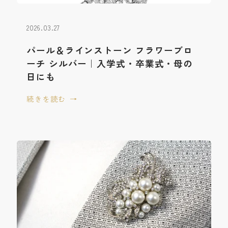
2026.03.27
パール＆ラインストーン フラワーブロ
ーチ シルバー｜入学式・卒業式・母の
日にも
続きを読む