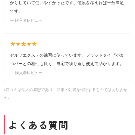
かりしていて使いやすかったです。値段を考えれば十分満足
です。
— 購入者レビュー
★★★★★
セルフエクステの練習に使っています。フラットタイプがま
つパーとの相性も良く、自宅で繰り返し使えて助かります。
— 購入者レビュー
※口コミは個人の感想であり、効果・効能を保証するものではありませ
ん。
よくある質問