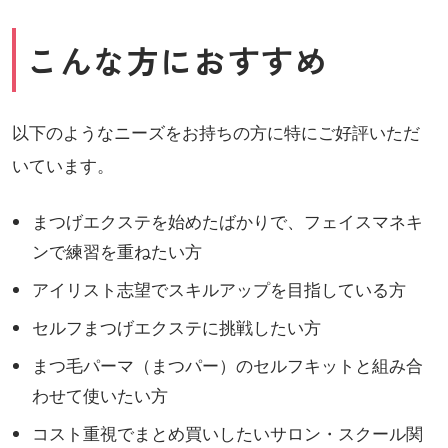
こんな方におすすめ
以下のようなニーズをお持ちの方に特にご好評いただ
いています。
まつげエクステを始めたばかりで、フェイスマネキ
ンで練習を重ねたい方
アイリスト志望でスキルアップを目指している方
セルフまつげエクステに挑戦したい方
まつ毛パーマ（まつパー）のセルフキットと組み合
わせて使いたい方
コスト重視でまとめ買いしたいサロン・スクール関