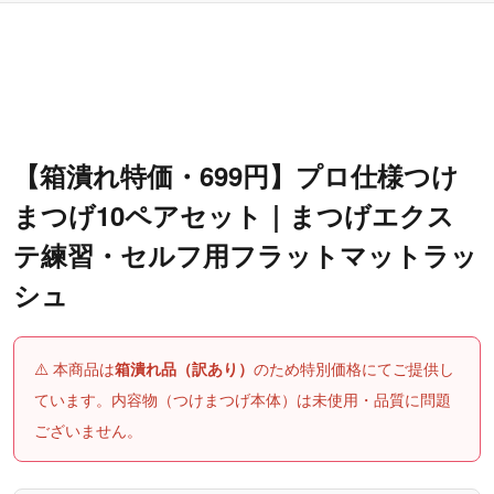
【箱潰れ特価・699円】プロ仕様つけ
まつげ10ペアセット｜まつげエクス
テ練習・セルフ用フラットマットラッ
シュ
⚠️ 本商品は
のため特別価格にてご提供し
箱潰れ品（訳あり）
ています。内容物（つけまつげ本体）は未使用・品質に問題
ございません。