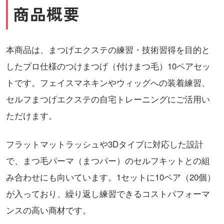
商品概要
本商品は、まつげエクステの練習・技術習得を目的と
したプロ仕様のつけまつげ（付けまつ毛）10ペアセッ
トです。フェイスマネキンやウィッグへの装着練習、
セルフまつげエクステの自宅トレーニングにご活用い
ただけます。
フラットマットラッシュや3Dタイプに対応した設計
で、まつ毛パーマ（まつパー）のセルフキットとの組
み合わせにも向いています。1セットに10ペア（20個）
が入っており、繰り返し練習できるコストパフォーマ
ンスの高い商材です。