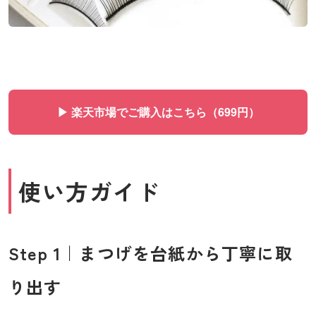
▶ 楽天市場でご購入はこちら（699円）
使い方ガイド
Step 1｜まつげを台紙から丁寧に取
り出す