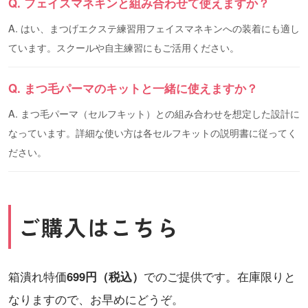
Q. フェイスマネキンと組み合わせて使えますか？
A. はい、まつげエクステ練習用フェイスマネキンへの装着にも適し
ています。スクールや自主練習にもご活用ください。
Q. まつ毛パーマのキットと一緒に使えますか？
A. まつ毛パーマ（セルフキット）との組み合わせを想定した設計に
なっています。詳細な使い方は各セルフキットの説明書に従ってく
ださい。
ご購入はこちら
箱潰れ特価
699円（税込）
でのご提供です。在庫限りと
なりますので、お早めにどうぞ。