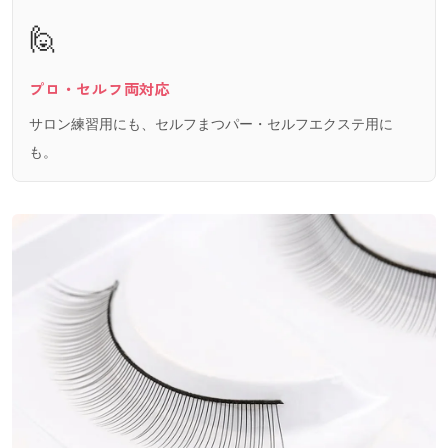
🙋
プロ・セルフ両対応
サロン練習用にも、セルフまつパー・セルフエクステ用に
も。