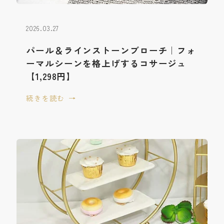
2026.03.27
パール＆ラインストーンブローチ｜フォ
ーマルシーンを格上げするコサージュ
【1,298円】
続きを読む