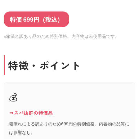
特価 699円（税込）
※箱潰れ訳あり品のため特別価格。内容物は未使用品です。
特徴・ポイント
💰
コスパ抜群の特価品
箱潰れによる訳ありのため699円の特別価格。内容物の品質に
は影響なし。