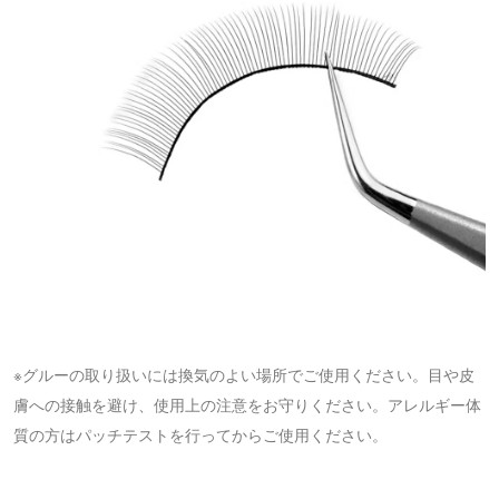
※グルーの取り扱いには換気のよい場所でご使用ください。目や皮
膚への接触を避け、使用上の注意をお守りください。アレルギー体
質の方はパッチテストを行ってからご使用ください。