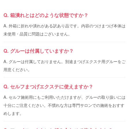
Q. 箱潰れとはどのような状態ですか？
A. 外箱に折れや潰れがある訳あり品です。内容のつけまつげ本体は
未使用・品質に問題はございません。
Q. グルーは付属していますか？
A. グルーは付属しておりません。別途まつげエクステ用グルーをご
用意ください。
Q. セルフまつげエクステに使えますか？
A. セルフ施術用にもご利用いただけますが、グルーの取り扱いには
十分にご注意ください。不慣れな方は専門サロンでの施術をおすす
めします。