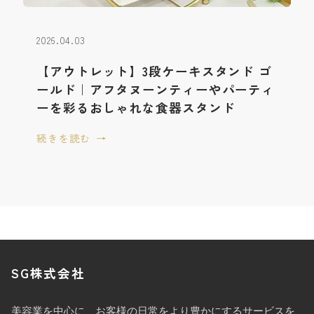
2026.04.03
【アウトレット】3段ケーキスタンド ゴ
ールド｜アフタヌーンティーやパーティ
ーを彩るおしゃれな食器スタンド
続きを読む
SG株式会社
美容業を中心に、お客様の日常をより豊かにするサービスを