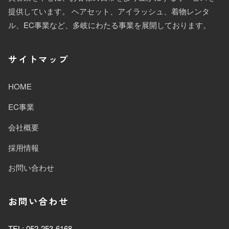
提供しています。 ヘアセット、アイラッシュ、着物レンタ
ル、EC事業など、多岐にわたる事業を展開しております。
サイトマップ
HOME
EC事業
会社概要
採用情報
お問い合わせ
お問い合わせ
TEL: 052-253-6168