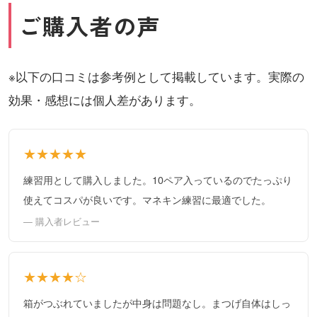
ご購入者の声
※以下の口コミは参考例として掲載しています。実際の
効果・感想には個人差があります。
★★★★★
練習用として購入しました。10ペア入っているのでたっぷり
使えてコスパが良いです。マネキン練習に最適でした。
— 購入者レビュー
★★★★☆
箱がつぶれていましたが中身は問題なし。まつげ自体はしっ