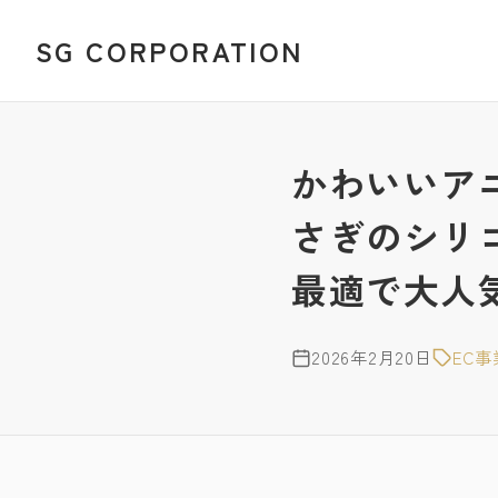
SG CORPORATION
かわいいア
さぎのシリ
最適で大人気
2026年2月20日
EC事