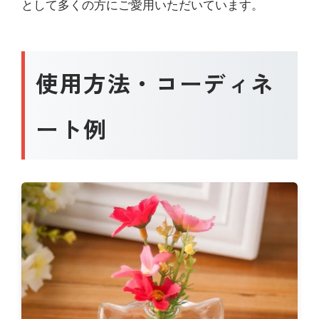
として多くの方にご愛用いただいています。
使用方法・コーディネ
ート例