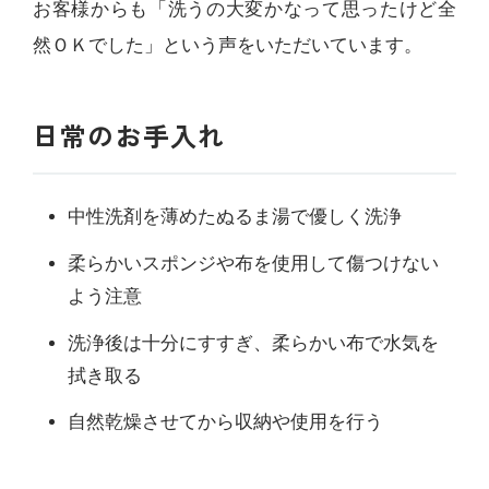
お客様からも「洗うの大変かなって思ったけど全
然ＯＫでした」という声をいただいています。
日常のお手入れ
中性洗剤を薄めたぬるま湯で優しく洗浄
柔らかいスポンジや布を使用して傷つけない
よう注意
洗浄後は十分にすすぎ、柔らかい布で水気を
拭き取る
自然乾燥させてから収納や使用を行う