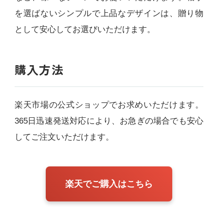
を選ばないシンプルで上品なデザインは、贈り物
として安心してお選びいただけます。
購入方法
楽天市場の公式ショップでお求めいただけます。
365日迅速発送対応により、お急ぎの場合でも安心
してご注文いただけます。
楽天でご購入はこちら