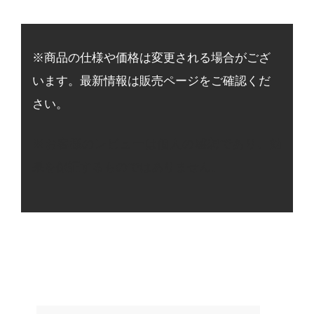
※商品の仕様や価格は変更される場合がござ
います。最新情報は販売ページをご確認くだ
さい。
※お客様のレビューは個人の感想であり、効
果を保証するものではありません。