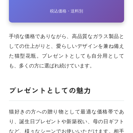
税込価格・送料別
手頃な価格でありながら、高品質なガラス製品と
しての仕上がりと、愛らしいデザインを兼ね備え
た猫型花瓶。プレゼントとしても自分用として
も、多くの方に選ばれ続けています。
プレゼントとしての魅力
猫好きの方への贈り物として最適な価格帯であ
り、誕生日プレゼントや新築祝い、母の日ギフト
など、様々なシーンでお使いいただけます。相手