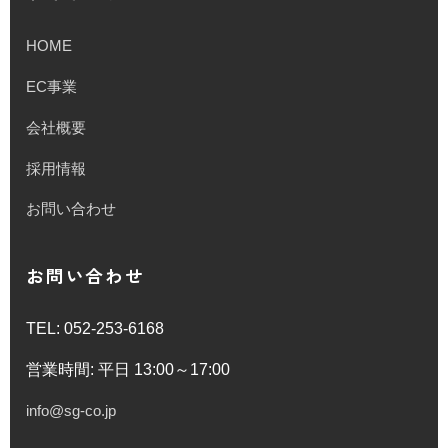
HOME
EC事業
会社概要
採用情報
お問い合わせ
お問い合わせ
TEL: 052-253-6168
営業時間: 平日 13:00～17:00
info@sg-co.jp