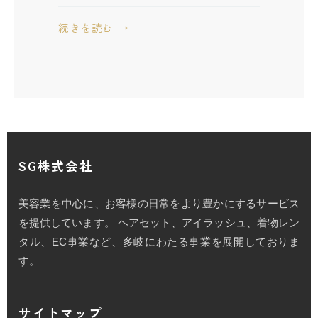
続きを読む
SG株式会社
美容業を中心に、お客様の日常をより豊かにするサービス
を提供しています。 ヘアセット、アイラッシュ、着物レン
タル、EC事業など、多岐にわたる事業を展開しておりま
す。
サイトマップ