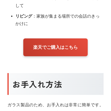
して
リビング
：家族が集まる場所での会話のきっ
かけに
楽天でご購入はこちら
お手入れ方法
ガラス製品のため、お手入れは非常に簡単です。