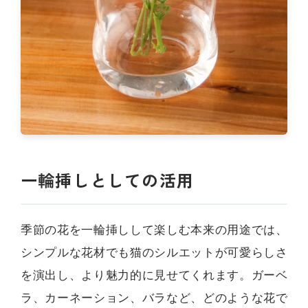
一輪挿しとしての活用
季節の花を一輪挿しして楽しむ本来の用途では、
シンプルな花材でも猫のシルエットが可愛らしさ
を演出し、より魅力的に見せてくれます。ガーベ
ラ、カーネーション、バラなど、どのような花で