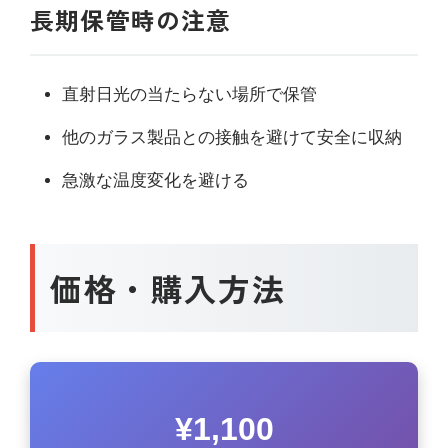
長期保管時の注意
直射日光の当たらない場所で保管
他のガラス製品との接触を避けて安全に収納
急激な温度変化を避ける
価格・購入方法
¥1,100