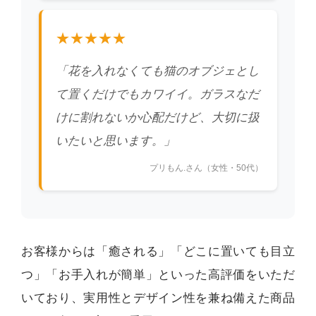
★★★★★
「花を入れなくても猫のオブジェとし
て置くだけでもカワイイ。ガラスなだ
けに割れないか心配だけど、大切に扱
いたいと思います。」
プリもん.さん（女性・50代）
お客様からは「癒される」「どこに置いても目立
つ」「お手入れが簡単」といった高評価をいただ
いており、実用性とデザイン性を兼ね備えた商品