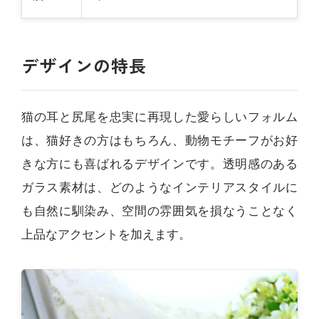
デザインの特長
猫の耳と尻尾を忠実に再現した愛らしいフォルム
は、猫好きの方はもちろん、動物モチーフがお好
きな方にも喜ばれるデザインです。透明感のある
ガラス素材は、どのようなインテリアスタイルに
も自然に馴染み、空間の雰囲気を損なうことなく
上品なアクセントを加えます。