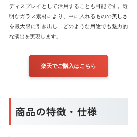
ディスプレイとして活用することも可能です。透
明なガラス素材により、中に入れるものの美しさ
を最大限に引き出し、どのような用途でも魅力的
な演出を実現します。
楽天でご購入はこちら
商品の特徴・仕様