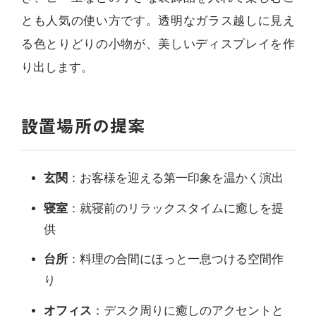
とも人気の使い方です。透明なガラス越しに見え
る色とりどりの小物が、美しいディスプレイを作
り出します。
設置場所の提案
玄関
：お客様を迎える第一印象を温かく演出
寝室
：就寝前のリラックスタイムに癒しを提
供
台所
：料理の合間にほっと一息つける空間作
り
オフィス
：デスク周りに癒しのアクセントと