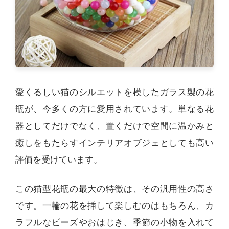
愛くるしい猫のシルエットを模したガラス製の花
瓶が、今多くの方に愛用されています。単なる花
器としてだけでなく、置くだけで空間に温かみと
癒しをもたらすインテリアオブジェとしても高い
評価を受けています。
この猫型花瓶の最大の特徴は、その汎用性の高さ
です。一輪の花を挿して楽しむのはもちろん、カ
ラフルなビーズやおはじき、季節の小物を入れて