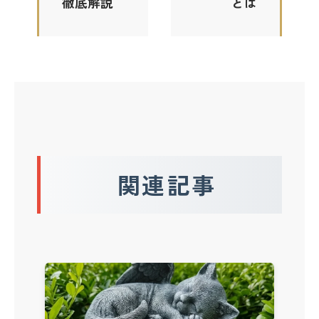
徹底解説
とは
関連記事