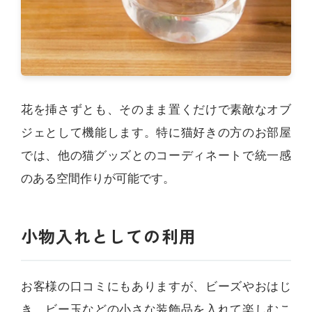
花を挿さずとも、そのまま置くだけで素敵なオブ
ジェとして機能します。特に猫好きの方のお部屋
では、他の猫グッズとのコーディネートで統一感
のある空間作りが可能です。
小物入れとしての利用
お客様の口コミにもありますが、ビーズやおはじ
き、ビー玉などの小さな装飾品を入れて楽しむこ