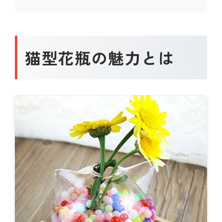
猫型花瓶の魅力とは