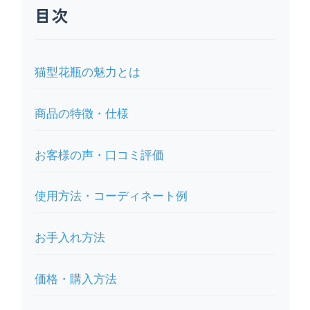
目次
猫型花瓶の魅力とは
商品の特徴・仕様
お客様の声・口コミ評価
使用方法・コーディネート例
お手入れ方法
価格・購入方法