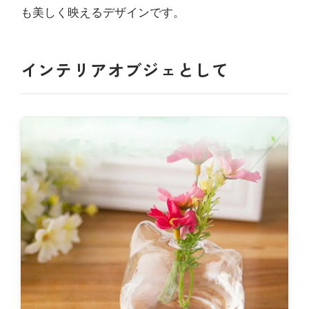
も美しく映えるデザインです。
インテリアオブジェとして