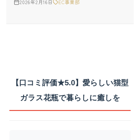
2026年2月16日
EC事業部
【口コミ評価★5.0】愛らしい猫型
ガラス花瓶で暮らしに癒しを