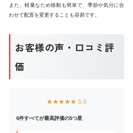
また、軽量なため移動も簡単で、季節や気分に合
わせて配置を変更することも容易です。
お客様の声・口コミ評
価
★★★★★ 5.0
6件すべてが最高評価の5つ星