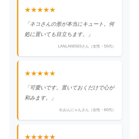
★★★★★
「ネコさんの形が本当にキュート。何
処に置いても目立ちます。」
LANLAN6583さん（女性・50代）
★★★★★
「可愛いです。置いておくだけで心が
和みます。」
れおんにゃんさん（女性・60代）
★★★★★