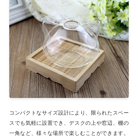
コンパクトなサイズ設計により、限られたスペー
スでも気軽に設置でき、デスクの上や窓辺、棚の
一角など、様々な場所で楽しむことができます。