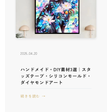
2026.04.20
ハンドメイド・DIY素材3選｜スタ
ッズテープ・シリコンモールド・
ダイヤモンドアート
続きを読む