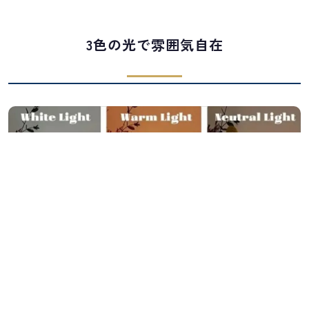
3色の光で雰囲気自在