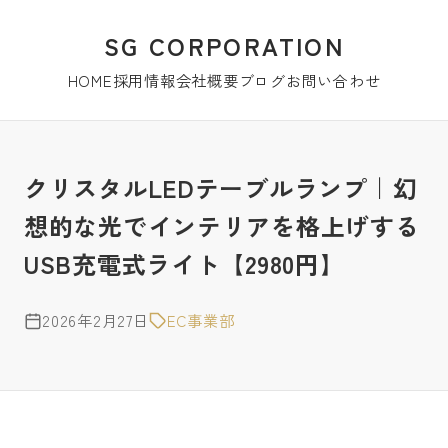
SG CORPORATION
HOME
採用情報
会社概要
ブログ
お問い合わせ
クリスタルLEDテーブルランプ｜幻
想的な光でインテリアを格上げする
USB充電式ライト【2980円】
2026年2月27日
EC事業部