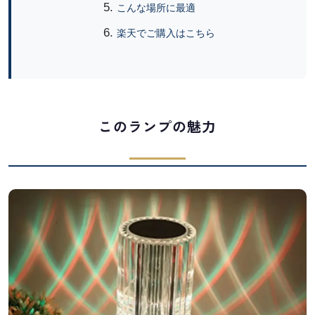
こんな場所に最適
楽天でご購入はこちら
このランプの魅力