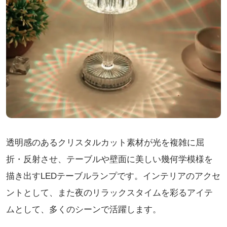
透明感のあるクリスタルカット素材が光を複雑に屈
折・反射させ、テーブルや壁面に美しい幾何学模様を
描き出すLEDテーブルランプです。インテリアのアクセ
ントとして、また夜のリラックスタイムを彩るアイテ
ムとして、多くのシーンで活躍します。