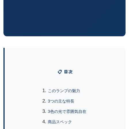
📋 目次
このランプの魅力
3つの主な特長
3色の光で雰囲気自在
商品スペック