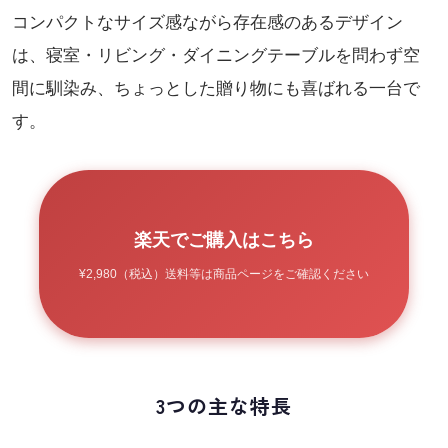
コンパクトなサイズ感ながら存在感のあるデザイン
は、寝室・リビング・ダイニングテーブルを問わず空
間に馴染み、ちょっとした贈り物にも喜ばれる一台で
す。
楽天でご購入はこちら
¥2,980（税込）送料等は商品ページをご確認ください
3つの主な特長