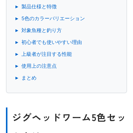
製品仕様と特徴
5色のカラーバリエーション
対象魚種と釣り方
初心者でも使いやすい理由
上級者が注目する性能
使用上の注意点
まとめ
ジグヘッドワーム5色セッ