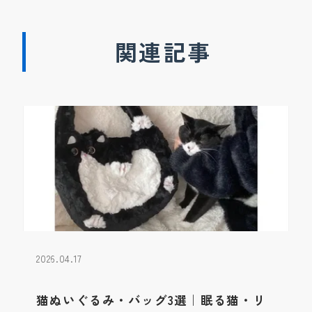
関連記事
2026.04.17
猫ぬいぐるみ・バッグ3選｜眠る猫・リ