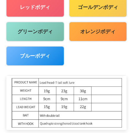
レッドボディ
ゴールデンボディ
グリーンボディ
オレンジボディ
ブルーボディ