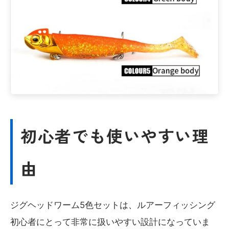
初心者でも使いやすい理
由
ジグヘッドワーム5色セットは、ルアーフィッシング
初心者にとって非常に扱いやすい設計になっていま