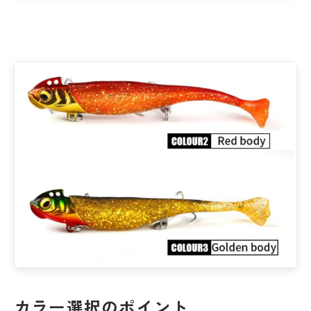
カラー選択のポイント