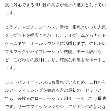
況に対応できる汎用性の高さが最大の魅力となってい
ます。
ヒラメ、マゴチ、シーバス、青物、根魚といった人気
ターゲットを幅広くカバーし、デイゲームからナイト
ゲームまで、オールラウンドに活躍します。強化トレ
ブルフックやバイブレーション機能、テール設計な
ど、こだわりの設計により、確実な釣果をサポートし
ます。
コストパフォーマンスにも優れているため、これから
ルアーフィッシングを始める方の最初の一セットとし
ても、経験者のローテーション用ルアーとしても最適
です。サーフフィッシングやショアジギングの新たな