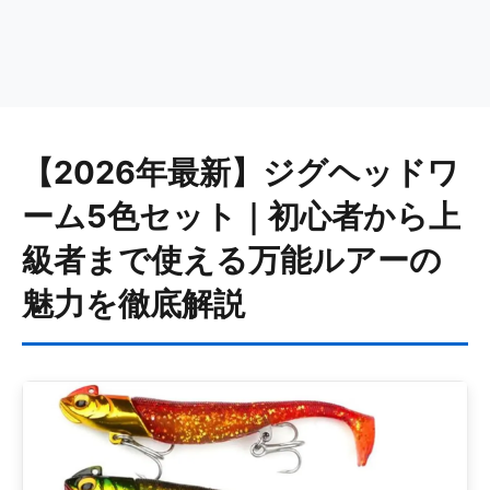
【2026年最新】ジグヘッドワ
ーム5色セット｜初心者から上
級者まで使える万能ルアーの
魅力を徹底解説