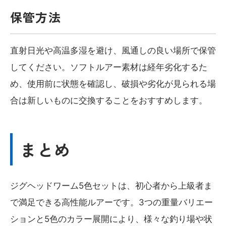
保管方法
直射日光や高温多湿を避け、風通しの良い場所で保管
してください。ソフトルアー素材は経年劣化するた
め、使用前に状態を確認し、破損や劣化が見られる場
合は新しいものに交換することをおすすめします。
まとめ
ジグヘッドワーム5色セットは、初心者から上級者ま
で満足できる高性能ルアーです。3つの重量バリエー
ションと5色のカラー展開により、様々な釣り場や状