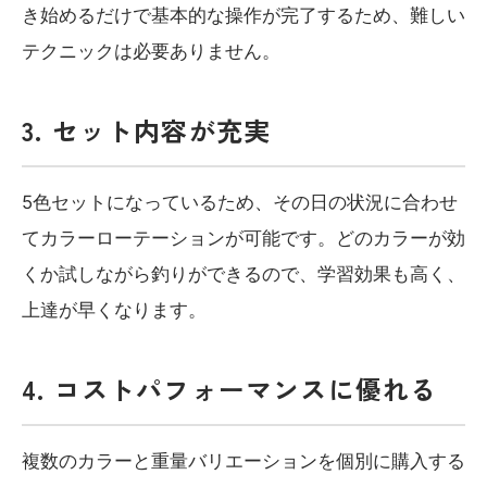
き始めるだけで基本的な操作が完了するため、難しい
テクニックは必要ありません。
3. セット内容が充実
5色セットになっているため、その日の状況に合わせ
てカラーローテーションが可能です。どのカラーが効
くか試しながら釣りができるので、学習効果も高く、
上達が早くなります。
4. コストパフォーマンスに優れる
複数のカラーと重量バリエーションを個別に購入する