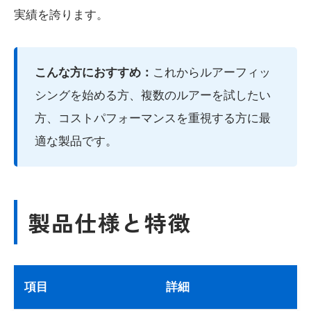
実績を誇ります。
こんな方におすすめ：
これからルアーフィッ
シングを始める方、複数のルアーを試したい
方、コストパフォーマンスを重視する方に最
適な製品です。
製品仕様と特徴
項目
詳細