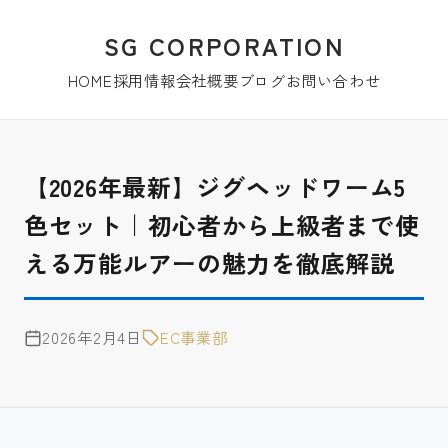
SG CORPORATION
HOME
採用情報
会社概要
ブログ
お問い合わせ
【2026年最新】ジグヘッドワーム5
色セット｜初心者から上級者まで使
える万能ルアーの魅力を徹底解説
2026年2月4日
EC事業部