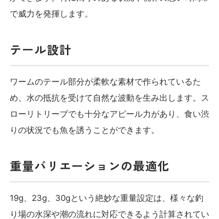
で威力を発揮します。
テール設計
ワームのテール部分が柔軟な素材で作られているた
め、水の抵抗を受けて自然な波動を生み出します。ス
ローリトリーブでも十分なアピール力があり、食い渋
りの状況でも魚を誘うことができます。
重量バリエーションの最適化
19g、23g、30gという絶妙な重量設定は、様々な釣
り場の水深や潮の流れに対応できるよう計算されてい