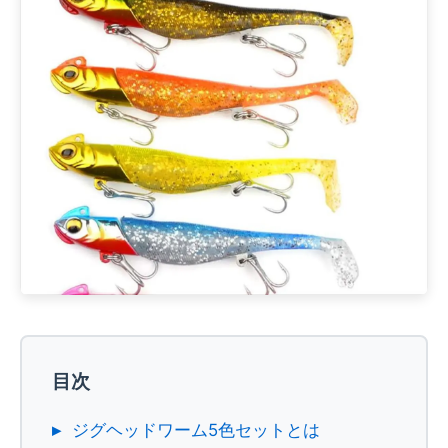
目次
ジグヘッドワーム5色セットとは