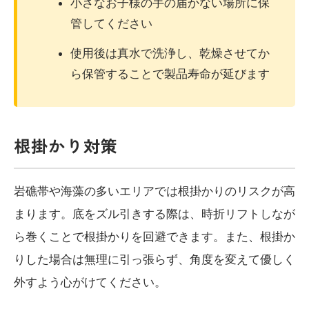
小さなお子様の手の届かない場所に保
管してください
使用後は真水で洗浄し、乾燥させてか
ら保管することで製品寿命が延びます
根掛かり対策
岩礁帯や海藻の多いエリアでは根掛かりのリスクが高
まります。底をズル引きする際は、時折リフトしなが
ら巻くことで根掛かりを回避できます。また、根掛か
りした場合は無理に引っ張らず、角度を変えて優しく
外すよう心がけてください。