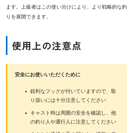
ます。上級者はこの使い分けにより、より戦略的な釣
りを展開できます。
使用上の注意点
安全にお使いいただくために
鋭利なフックが付いていますので、取
り扱いには十分注意してください
キャスト時は周囲の安全を確認し、他
の釣り人や通行人に注意してください