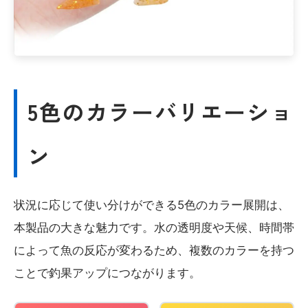
5色のカラーバリエーショ
ン
状況に応じて使い分けができる5色のカラー展開は、
本製品の大きな魅力です。水の透明度や天候、時間帯
によって魚の反応が変わるため、複数のカラーを持つ
ことで釣果アップにつながります。