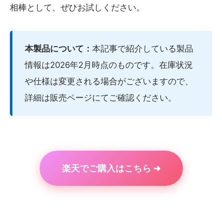
相棒として、ぜひお試しください。
本製品について：
本記事で紹介している製品
情報は2026年2月時点のものです。在庫状況
や仕様は変更される場合がございますので、
詳細は販売ページにてご確認ください。
楽天でご購入はこちら ➜