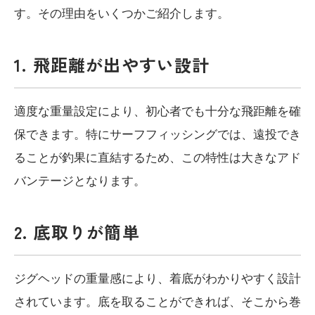
す。その理由をいくつかご紹介します。
1. 飛距離が出やすい設計
適度な重量設定により、初心者でも十分な飛距離を確
保できます。特にサーフフィッシングでは、遠投でき
ることが釣果に直結するため、この特性は大きなアド
バンテージとなります。
2. 底取りが簡単
ジグヘッドの重量感により、着底がわかりやすく設計
されています。底を取ることができれば、そこから巻