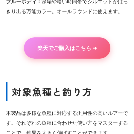
ブルーボディ：
深場や暗い時間帯でシルエットがはっ
きり出る万能カラー。オールラウンドに使えます。
楽天でご購入はこちら ➜
対象魚種と釣り方
本製品は多様な魚種に対応する汎用性の高いルアーで
す。それぞれの魚種に合わせた使い方をマスターする
ことで、釣果を大きく伸ばすことができます。