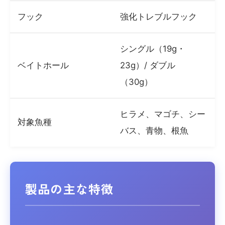
フック
強化トレブルフック
シングル（19g・
ベイトホール
23g）/ ダブル
（30g）
ヒラメ、マゴチ、シー
対象魚種
バス、青物、根魚
製品の主な特徴