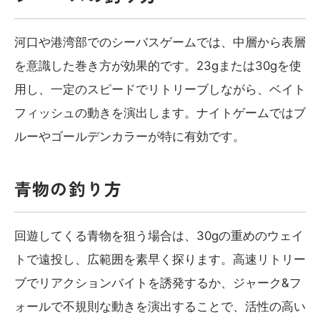
河口や港湾部でのシーバスゲームでは、中層から表層
を意識した巻き方が効果的です。23gまたは30gを使
用し、一定のスピードでリトリーブしながら、ベイト
フィッシュの動きを演出します。ナイトゲームではブ
ルーやゴールデンカラーが特に有効です。
青物の釣り方
回遊してくる青物を狙う場合は、30gの重めのウェイ
トで遠投し、広範囲を素早く探ります。高速リトリー
ブでリアクションバイトを誘発するか、ジャーク&フ
ォールで不規則な動きを演出することで、活性の高い