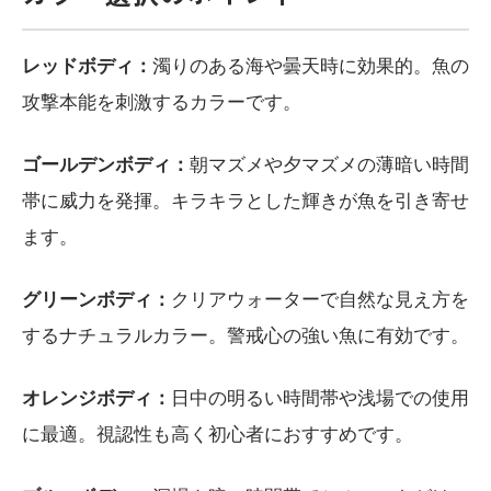
レッドボディ：
濁りのある海や曇天時に効果的。魚の
攻撃本能を刺激するカラーです。
ゴールデンボディ：
朝マズメや夕マズメの薄暗い時間
帯に威力を発揮。キラキラとした輝きが魚を引き寄せ
ます。
グリーンボディ：
クリアウォーターで自然な見え方を
するナチュラルカラー。警戒心の強い魚に有効です。
オレンジボディ：
日中の明るい時間帯や浅場での使用
に最適。視認性も高く初心者におすすめです。