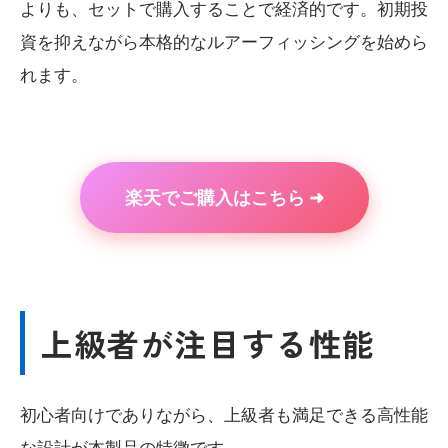
よりも、セットで購入することで経済的です。初期投
資を抑えながら本格的なルアーフィッシングを始めら
れます。
楽天でご購入はこちら ➜
上級者が注目する性能
初心者向けでありながら、上級者も満足できる高性能
な設計が本製品の特徴です。