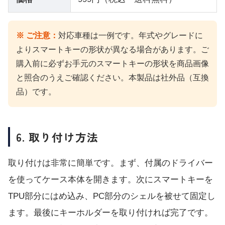
※ ご注意：
対応車種は一例です。年式やグレードに
よりスマートキーの形状が異なる場合があります。ご
購入前に必ずお手元のスマートキーの形状を商品画像
と照合のうえご確認ください。本製品は社外品（互換
品）です。
6. 取り付け方法
取り付けは非常に簡単です。まず、付属のドライバー
を使ってケース本体を開きます。次にスマートキーを
TPU部分にはめ込み、PC部分のシェルを被せて固定し
ます。最後にキーホルダーを取り付ければ完了です。