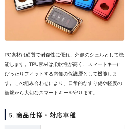
PC素材は硬質で耐傷性に優れ、外側のシェルとして機
能します。TPU素材は柔軟性が高く、スマートキーに
ぴったりフィットする内側の保護層として機能しま
す。この組み合わせにより、日常的なすり傷や軽度の
衝撃から大切なスマートキーを守ります。
5. 商品仕様・対応車種