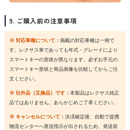
9. ご購入前の注意事項
※ 対応車種について：
掲載の対応車種は一例で
す。レクサス車であっても年式・グレードにより
スマートキーの形状が異なります。必ずお手元の
スマートキー形状と商品画像を比較してからご注
文ください。
※ 社外品（互換品）です：
本製品はレクサス純正
品ではありません。あらかじめご了承ください。
※ キャンセルについて：
決済確定後、自動で提携
物流センターへ発送指示が出されるため、発送前