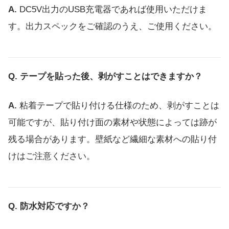
DC5V出力のUSB充電器であれば使用いただけま
す。出力スペックをご確認のうえ、ご使用ください。
テープを貼った後、剥がすことはできますか？
粘着テープで貼り付ける仕様のため、剥がすことは
可能ですが、貼り付け面の素材や状態によっては跡が
残る場合があります。壁紙など繊細な素材への貼り付
けはご注意ください。
防水対応ですか？