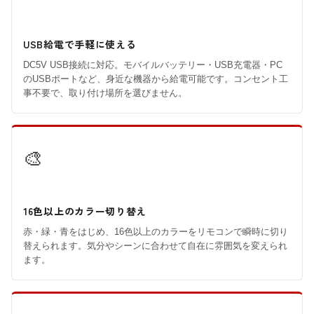
USB給電で手軽に使える
DC5V USB接続に対応。モバイルバッテリー・USB充電器・PC
のUSBポートなど、身近な機器から給電可能です。コンセント工
事不要で、取り付け場所を選びません。
🎨
16色以上のカラー切り替え
赤・緑・青をはじめ、16色以上のカラーをリモコンで瞬時に切り
替えられます。気分やシーンに合わせて自在に雰囲気を変えられ
ます。