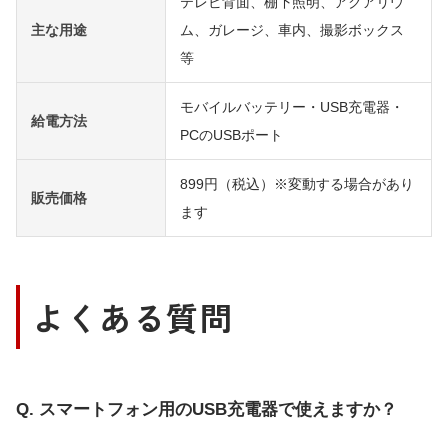
テレビ背面、棚下照明、アクアリウ
主な用途
ム、ガレージ、車内、撮影ボックス
等
モバイルバッテリー・USB充電器・
給電方法
PCのUSBポート
899円（税込）※変動する場合があり
販売価格
ます
よくある質問
スマートフォン用のUSB充電器で使えますか？