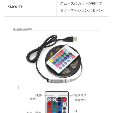
スムーズにカラーが移行す
SMOOTH
るグラデーションパターン