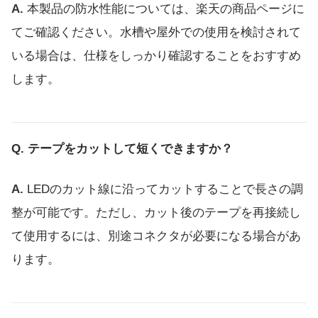
本製品の防水性能については、楽天の商品ページに
てご確認ください。水槽や屋外での使用を検討されて
いる場合は、仕様をしっかり確認することをおすすめ
します。
テープをカットして短くできますか？
LEDのカット線に沿ってカットすることで長さの調
整が可能です。ただし、カット後のテープを再接続し
て使用するには、別途コネクタが必要になる場合があ
ります。