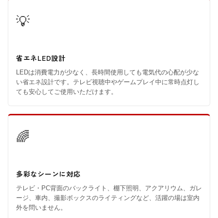
💡
省エネLED設計
LEDは消費電力が少なく、長時間使用しても電気代の心配が少な
い省エネ設計です。テレビ視聴中やゲームプレイ中に常時点灯し
ても安心してご使用いただけます。
🌈
多彩なシーンに対応
テレビ・PC背面のバックライト、棚下照明、アクアリウム、ガレ
ージ、車内、撮影ボックスのライティングなど、活躍の場は室内
外を問いません。