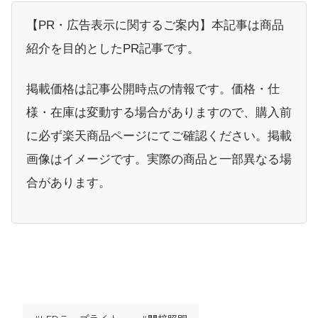
【PR・広告表示に関するご案内】本記事は商品
紹介を目的としたPR記事です。
掲載価格は記事公開時点の情報です。価格・仕
様・在庫は変動する場合がありますので、購入前
に必ず楽天商品ページにてご確認ください。掲載
画像はイメージです。実際の商品と一部異なる場
合があります。