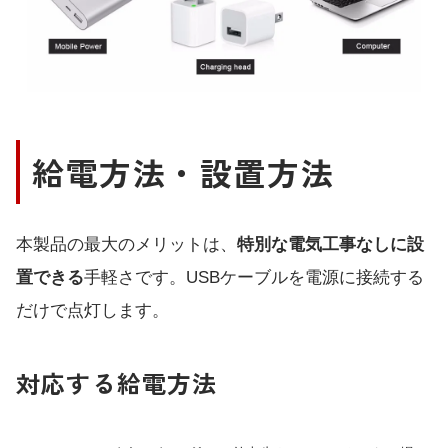
給電方法・設置方法
本製品の最大のメリットは、
特別な電気工事なしに設
置できる
手軽さです。USBケーブルを電源に接続する
だけで点灯します。
対応する給電方法