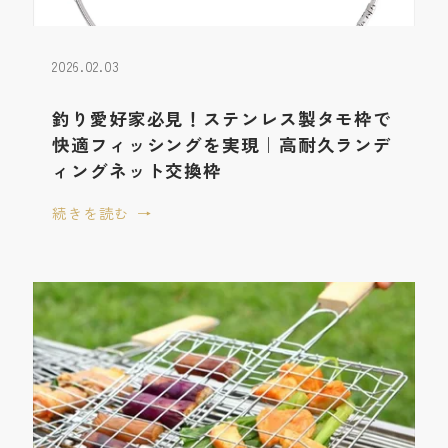
2026.02.03
釣り愛好家必見！ステンレス製タモ枠で
快適フィッシングを実現｜高耐久ランデ
ィングネット交換枠
続きを読む