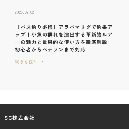
2026.02.02
【バス釣り必携】アラバマリグで釣果ア
ップ！小魚の群れを演出する革新的ルア
ーの魅力と効果的な使い方を徹底解説｜
初心者からベテランまで対応
続きを読む
SG株式会社