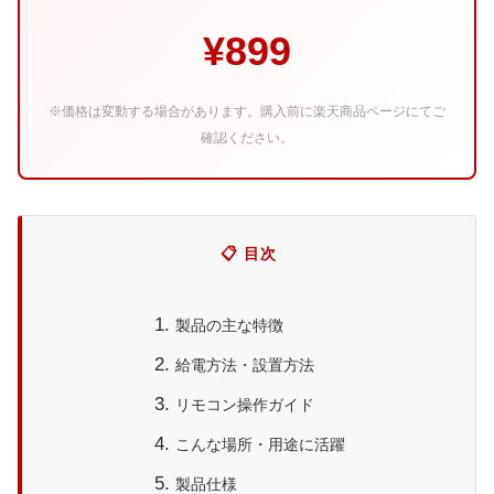
¥899
※価格は変動する場合があります。購入前に楽天商品ページにてご
確認ください。
📋 目次
製品の主な特徴
給電方法・設置方法
リモコン操作ガイド
こんな場所・用途に活躍
製品仕様