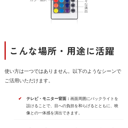
こんな場所・用途に活躍
使い方は一つではありません。以下のようなシーンで
ご活用いただけます。
テレビ・モニター背面：
画面周囲にバックライトを
設けることで、目への負担を和らげるとともに、映
像との一体感を演出できます。