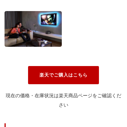
楽天でご購入はこちら
現在の価格・在庫状況は楽天商品ページをご確認くだ
さい