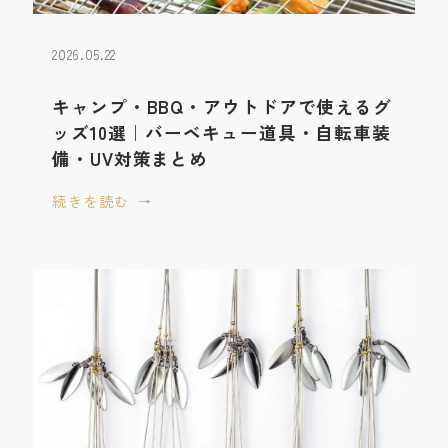
2026.05.22
キャンプ・BBQ・アウトドアで使えるグ
ッズ10選｜バーベキュー道具・自転車装
備・UV対策まとめ
続きを読む