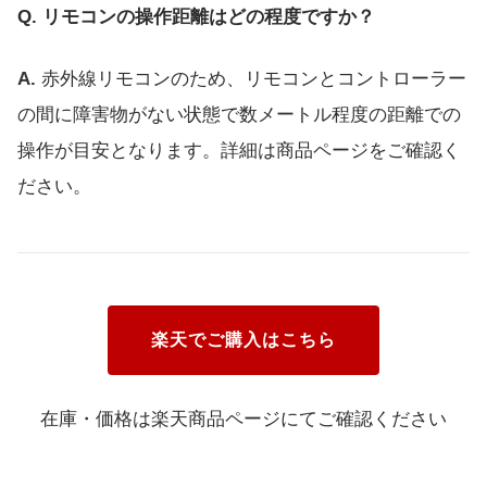
リモコンの操作距離はどの程度ですか？
赤外線リモコンのため、リモコンとコントローラー
の間に障害物がない状態で数メートル程度の距離での
操作が目安となります。詳細は商品ページをご確認く
ださい。
楽天でご購入はこちら
在庫・価格は楽天商品ページにてご確認ください