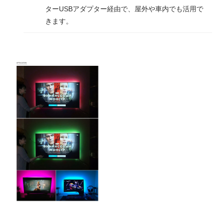
ターUSBアダプター経由で、屋外や車内でも活用で
きます。