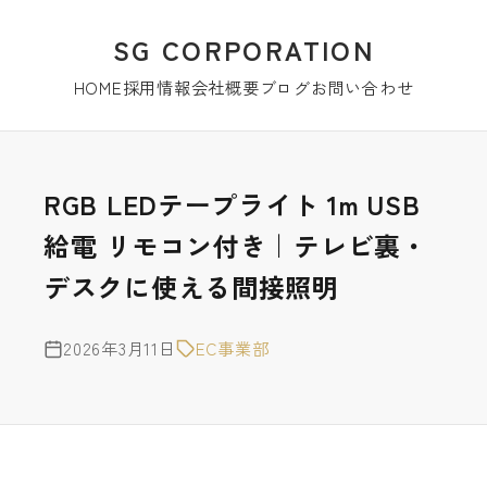
SG CORPORATION
HOME
採用情報
会社概要
ブログ
お問い合わせ
RGB LEDテープライト 1m USB
給電 リモコン付き｜テレビ裏・
デスクに使える間接照明
2026年3月11日
EC事業部