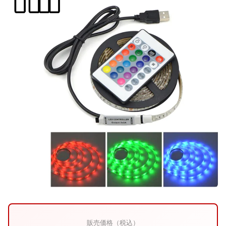
販売価格（税込）