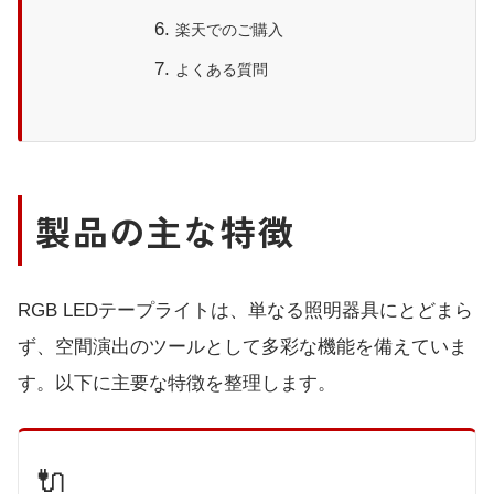
楽天でのご購入
よくある質問
製品の主な特徴
RGB LEDテープライトは、単なる照明器具にとどまら
ず、空間演出のツールとして多彩な機能を備えていま
す。以下に主要な特徴を整理します。
🔌