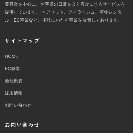
美容業を中心に、お客様の日常をより豊かにするサービスを
提供しています。 ヘアセット、アイラッシュ、着物レンタ
ル、EC事業など、多岐にわたる事業を展開しております。
サイトマップ
HOME
EC事業
会社概要
採用情報
お問い合わせ
お問い合わせ