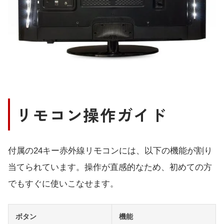
リモコン操作ガイド
付属の24キー赤外線リモコンには、以下の機能が割り
当てられています。操作が直感的なため、初めての方
でもすぐに使いこなせます。
ボタン
機能