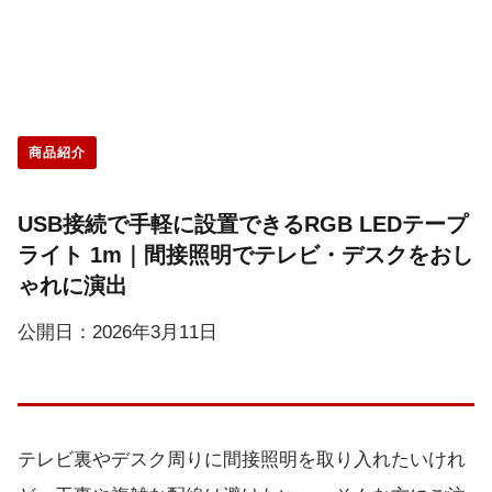
商品紹介
USB接続で手軽に設置できるRGB LEDテープ
ライト 1m｜間接照明でテレビ・デスクをおし
ゃれに演出
公開日：2026年3月11日
テレビ裏やデスク周りに間接照明を取り入れたいけれ