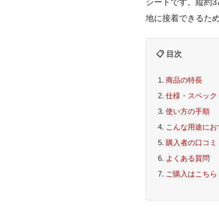
シートです。縦約3
地に接着できるた
📋 目次
商品の特長
仕様・スペック
使い方の手順
こんな用途にお
購入者の口コミ
よくある質問
ご購入はこちら