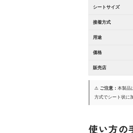
シートサイズ
接着方式
用途
価格
販売店
⚠️
ご注意：
本製品
方式でシート状に
使い方の