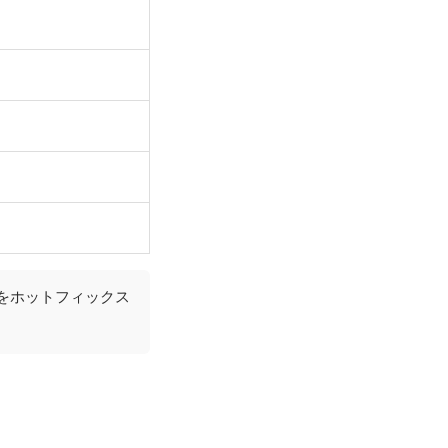
をホットフィックス