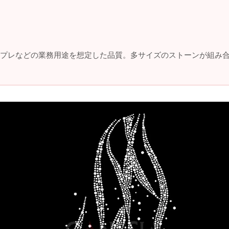
プレなどの業務用途を想定した品質。多サイズのストーンが組み