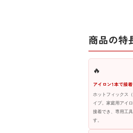
商品の特
🔥
アイロン1本で接着
ホットフィックス（
イプ。家庭用アイロ
接着でき、専用工具
す。