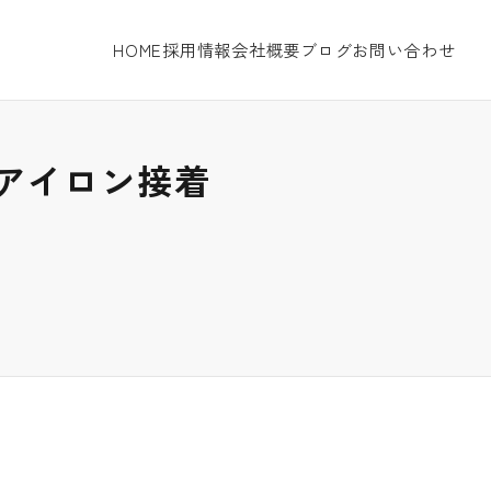
HOME
採用情報
会社概要
ブログ
お問い合わせ
アイロン接着