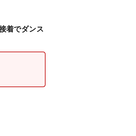
接着でダンス