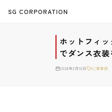
SG CORPORATION
ホットフィッ
でダンス衣装
2026年3月10日
EC事業部