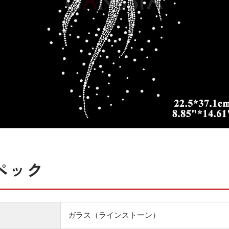
ペック
ガラス（ラインストーン）