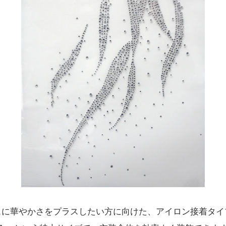
スに華やかさをプラスしたい方に向けた、アイロン接着タイ