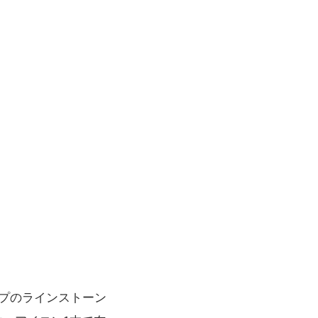
プのラインストーン