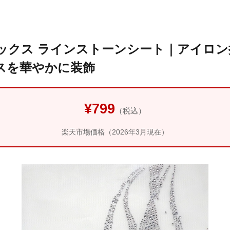
ックス ラインストーンシート｜アイロン
スを華やかに装飾
¥799
（税込）
楽天市場価格（2026年3月現在）