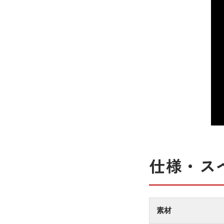
仕様・ス
素材