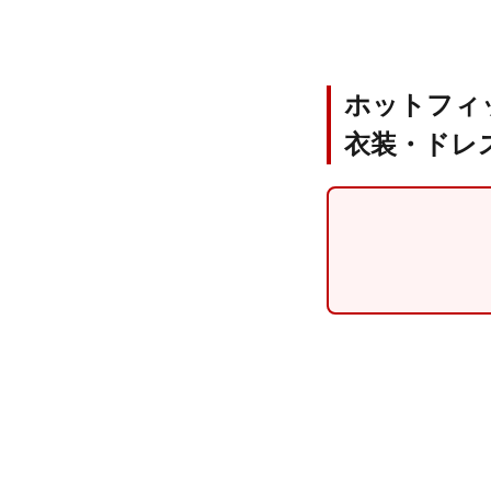
ホットフィ
衣装・ドレ