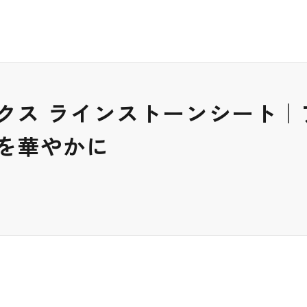
クス ラインストーンシート｜
を華やかに