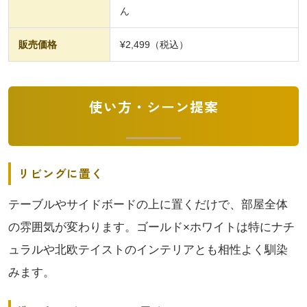
ん
販売価格
¥2,499（税込）
使い方・シーン提案
リビングに置く
テーブルやサイドボードの上に置くだけで、部屋全体
の雰囲気が変わります。ゴールド×ホワイトは特にナチ
ュラルや北欧テイストのインテリアとも相性よく馴染
みます。