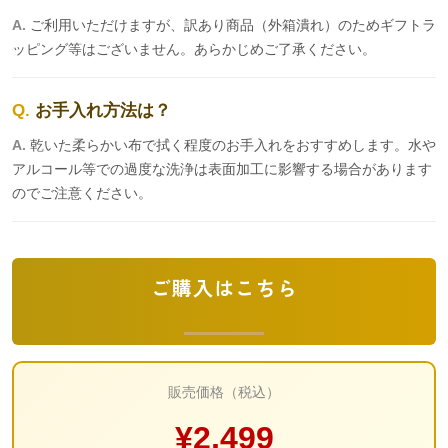
ご利用いただけますが、訳あり商品（外箱潰れ）のためギフトラ
ッピング等はございません。あらかじめご了承ください。
お手入れ方法は？
乾いた柔らかい布で拭く程度のお手入れをおすすめします。水や
アルコール等での過度な洗浄は表面加工に影響する場合があります
のでご注意ください。
ご購入はこちら
販売価格（税込）
¥2,499