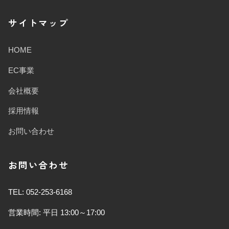
サイトマップ
HOME
EC事業
会社概要
採用情報
お問い合わせ
お問い合わせ
TEL: 052-253-6168
営業時間: 平日 13:00～17:00