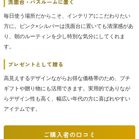
洗面台・バスルームに置く
毎日使う場所だからこそ、インテリアにこだわりたい
方に。ピンク×シルバーは洗面台に置いても清潔感があ
り、朝のルーティンを少し特別な気分にしてくれま
す。
プレゼントとして贈る
高見えするデザインながらお得な価格帯のため、プチ
ギフトや贈り物にも活用できます。実用的でありなが
らデザイン性も高く、幅広い年代の方に喜ばれやすい
アイテムです。
ご購入者の口コミ