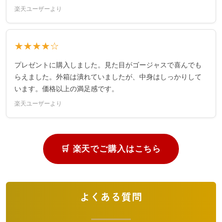
楽天ユーザーより
★★★★☆
プレゼントに購入しました。見た目がゴージャスで喜んでも
らえました。外箱は潰れていましたが、中身はしっかりして
います。価格以上の満足感です。
楽天ユーザーより
🛒 楽天でご購入はこちら
よくある質問