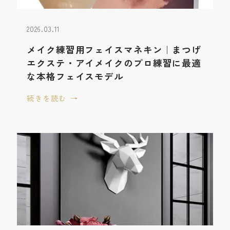
2026.03.11
メイク練習用フェイスマネキン｜まつげ
エクステ・アイメイクのプロ練習に最適
な本格フェイスモデル
続きを読む