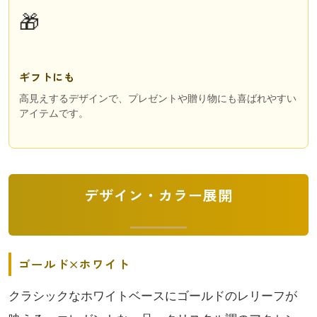
🎁
ギフトにも
高見えするデザインで、プレゼントや贈り物にも喜ばれやすい
アイテムです。
デザイン・カラー展開
ゴールド×ホワイト
クラシックなホワイトベースにゴールドのレリーフが