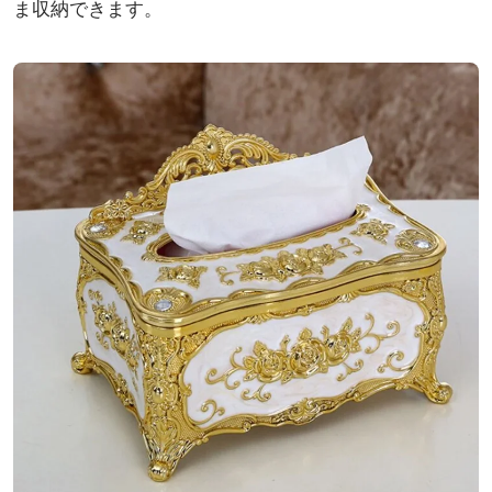
ま収納できます。