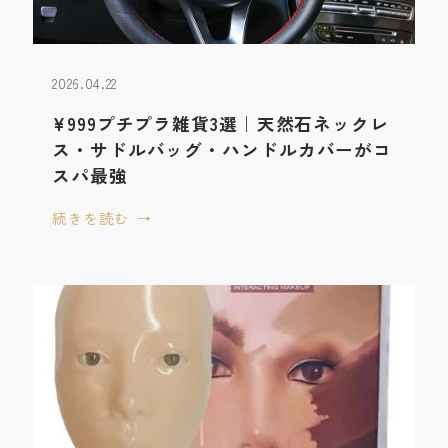
2026.04.22
¥999プチプラ雑貨3選｜天然石ネックレ
ス・サドルバッグ・ハンドルカバーがコ
スパ最強
続きを読む