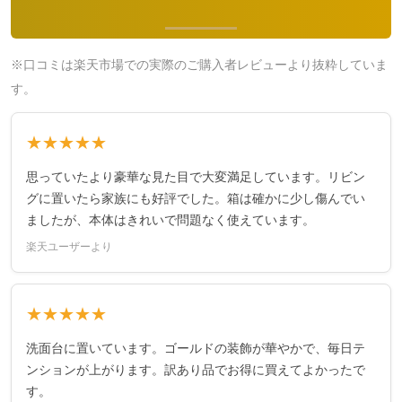
※口コミは楽天市場での実際のご購入者レビューより抜粋していま
す。
★★★★★
思っていたより豪華な見た目で大変満足しています。リビン
グに置いたら家族にも好評でした。箱は確かに少し傷んでい
ましたが、本体はきれいで問題なく使えています。
楽天ユーザーより
★★★★★
洗面台に置いています。ゴールドの装飾が華やかで、毎日テ
ンションが上がります。訳あり品でお得に買えてよかったで
す。