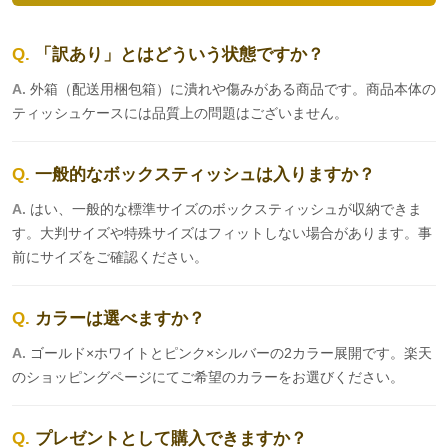
「訳あり」とはどういう状態ですか？
外箱（配送用梱包箱）に潰れや傷みがある商品です。商品本体の
ティッシュケースには品質上の問題はございません。
一般的なボックスティッシュは入りますか？
はい、一般的な標準サイズのボックスティッシュが収納できま
す。大判サイズや特殊サイズはフィットしない場合があります。事
前にサイズをご確認ください。
カラーは選べますか？
ゴールド×ホワイトとピンク×シルバーの2カラー展開です。楽天
のショッピングページにてご希望のカラーをお選びください。
プレゼントとして購入できますか？