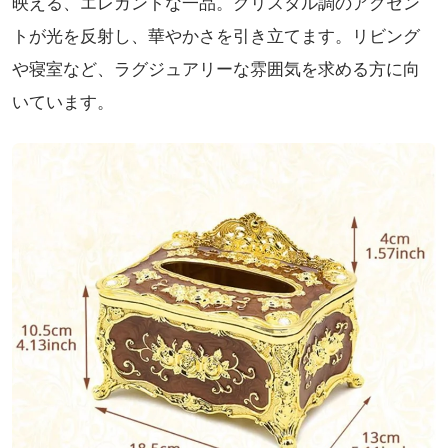
映える、エレガントな一品。クリスタル調のアクセン
トが光を反射し、華やかさを引き立てます。リビング
や寝室など、ラグジュアリーな雰囲気を求める方に向
いています。