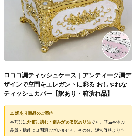
ロココ調ティッシュケース｜アンティーク調デ
ザインで空間をエレガントに彩る おしゃれな
ティッシュカバー【訳あり・箱潰れ品】
⚠ 訳あり商品のご案内
本商品は
外箱に潰れ・傷みがある訳あり品
です。商品本体の
品質・機能には問題ございません。その分、通常価格よりも