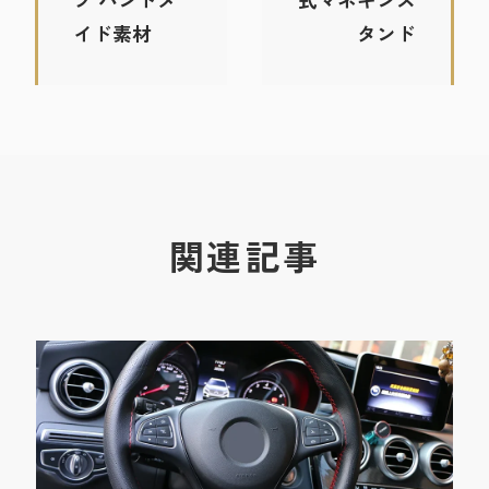
イド素材
タンド
関連記事