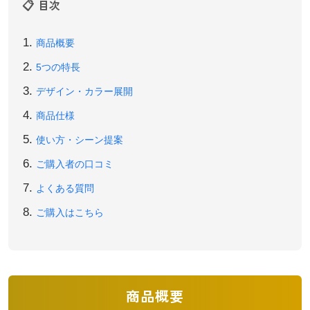
📋 目次
商品概要
5つの特長
デザイン・カラー展開
商品仕様
使い方・シーン提案
ご購入者の口コミ
よくある質問
ご購入はこちら
商品概要