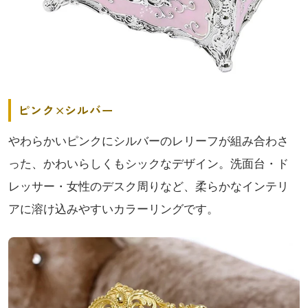
ピンク×シルバー
やわらかいピンクにシルバーのレリーフが組み合わさ
った、かわいらしくもシックなデザイン。洗面台・ド
レッサー・女性のデスク周りなど、柔らかなインテリ
アに溶け込みやすいカラーリングです。