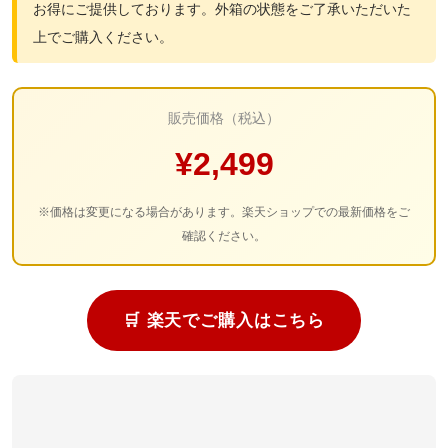
お得にご提供しております。外箱の状態をご了承いただいた
上でご購入ください。
販売価格（税込）
¥2,499
※価格は変更になる場合があります。楽天ショップでの最新価格をご
確認ください。
🛒 楽天でご購入はこちら