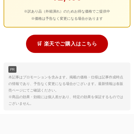
※訳あり品（外箱潰れ）のためお得な価格でご提供中
※価格は予告なく変更になる場合があります
🛒 楽天でご購入はこちら
PR
本記事はプロモーションを含みます。掲載の価格・仕様は記事作成時点
の情報であり、予告なく変更になる場合がございます。最新情報は各販
売ページにてご確認ください。
※商品の効果・効能には個人差があり、特定の効果を保証するものでは
ございません。