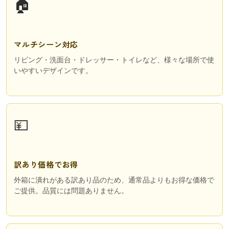
🏠
マルチシーン対応
リビング・洗面台・ドレッサー・トイレなど、様々な場所で使
いやすいデザインです。
💴
訳あり価格でお得
外箱に潰れがある訳あり品のため、通常品よりもお得な価格で
ご提供。品質には問題ありません。