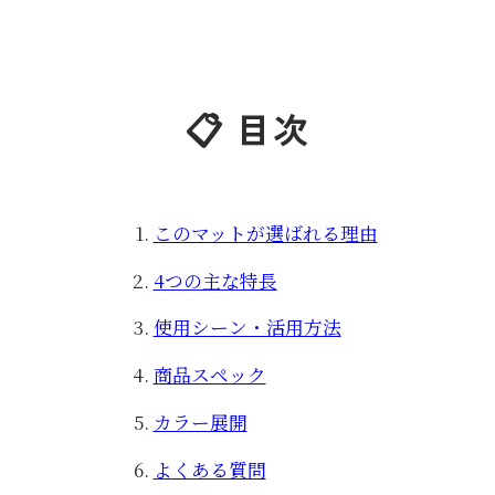
📋 目次
このマットが選ばれる理由
4つの主な特長
使用シーン・活用方法
商品スペック
カラー展開
よくある質問