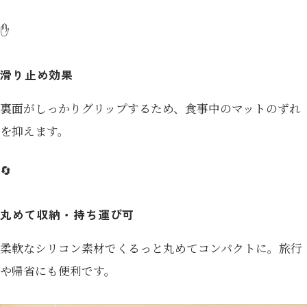
✋
滑り止め効果
裏面がしっかりグリップするため、食事中のマットのずれ
を抑えます。
🔄
丸めて収納・持ち運び可
柔軟なシリコン素材でくるっと丸めてコンパクトに。旅行
や帰省にも便利です。