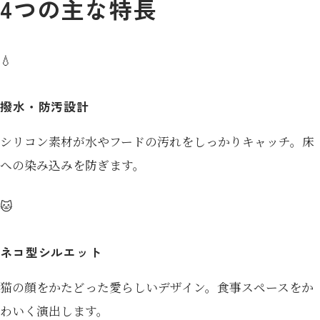
4つの主な特長
💧
撥水・防汚設計
シリコン素材が水やフードの汚れをしっかりキャッチ。床
への染み込みを防ぎます。
🐱
ネコ型シルエット
猫の顔をかたどった愛らしいデザイン。食事スペースをか
わいく演出します。