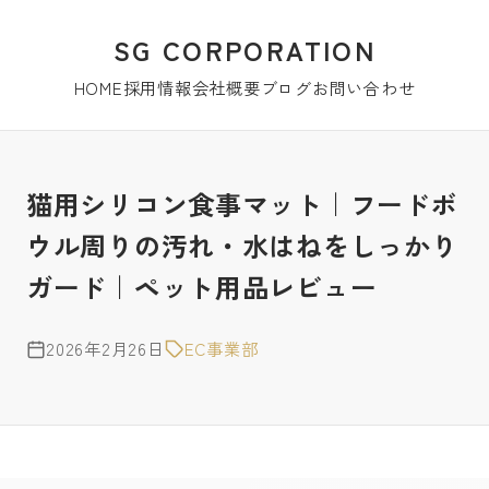
SG CORPORATION
HOME
採用情報
会社概要
ブログ
お問い合わせ
猫用シリコン食事マット｜フードボ
ウル周りの汚れ・水はねをしっかり
ガード｜ペット用品レビュー
2026年2月26日
EC事業部