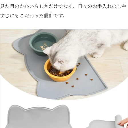
見た目のかわいらしさだけでなく、日々のお手入れのしや
すさにもこだわった設計です。