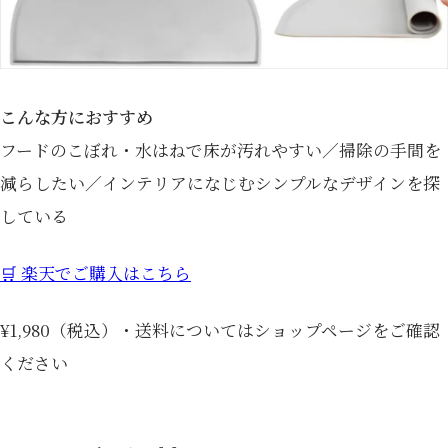
こんな方におすすめ
フードのこぼれ・水はねで床が汚れやすい／掃除の手間を
減らしたい／インテリアになじむシンプルなデザインを探
している
🛒 楽天でご購入はこちら
¥1,980（税込）・送料についてはショップページをご確認
ください