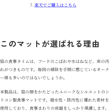
楽天でご購入はこちら
このマットが選ばれる理由
猫の食事タイムは、フードのこぼれや水はねなど、床の汚
れがつきものです。毎回の掃除を手間に感じているオーナ
ー様も多いのではないでしょうか。
本製品は、猫の顔をかたどったユニークなシルエットのシ
リコン製食事マットです。撥水性・防汚性に優れた素材を
使用しており、食事まわりの床面をしっかり保護します。