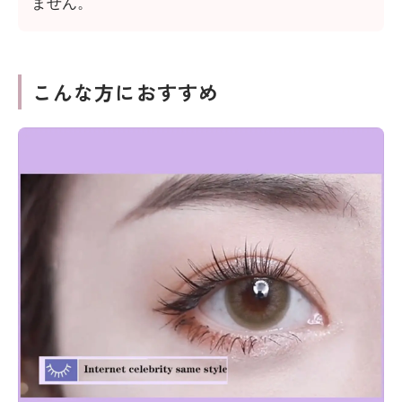
ません。
こんな方におすすめ