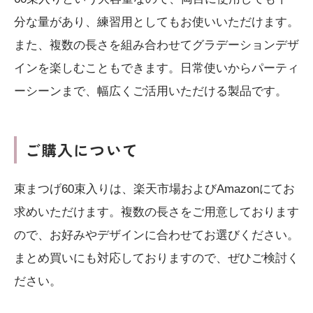
分な量があり、練習用としてもお使いいただけます。
また、複数の長さを組み合わせてグラデーションデザ
インを楽しむこともできます。日常使いからパーティ
ーシーンまで、幅広くご活用いただける製品です。
ご購入について
束まつげ60束入りは、楽天市場およびAmazonにてお
求めいただけます。複数の長さをご用意しております
ので、お好みやデザインに合わせてお選びください。
まとめ買いにも対応しておりますので、ぜひご検討く
ださい。