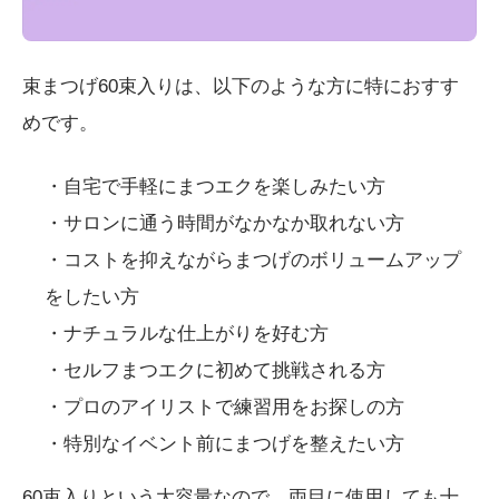
束まつげ60束入りは、以下のような方に特におすす
めです。
・自宅で手軽にまつエクを楽しみたい方
・サロンに通う時間がなかなか取れない方
・コストを抑えながらまつげのボリュームアップ
をしたい方
・ナチュラルな仕上がりを好む方
・セルフまつエクに初めて挑戦される方
・プロのアイリストで練習用をお探しの方
・特別なイベント前にまつげを整えたい方
60束入りという大容量なので、両目に使用しても十