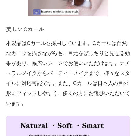
美しいCカール
本製品はCカールを採用しています。Cカールは自然
なカーブを描きながらも、目元をぱっちりと見せる効
果があり、幅広いシーンでお使いいただけます。ナチ
ュラルメイクからパーティーメイクまで、様々なスタ
イルに対応可能です。また、Cカールは日本人の目の
形にフィットしやすく、多くの方にお選びいただいて
います。