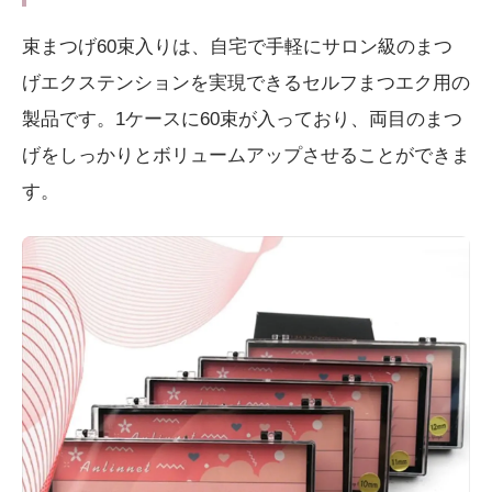
束まつげ60束入りは、自宅で手軽にサロン級のまつ
げエクステンションを実現できるセルフまつエク用の
製品です。1ケースに60束が入っており、両目のまつ
げをしっかりとボリュームアップさせることができま
す。