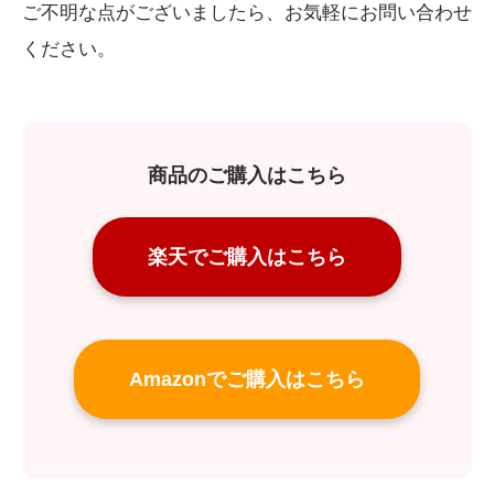
ご不明な点がございましたら、お気軽にお問い合わせ
ください。
商品のご購入はこちら
楽天でご購入はこちら
Amazonでご購入はこちら