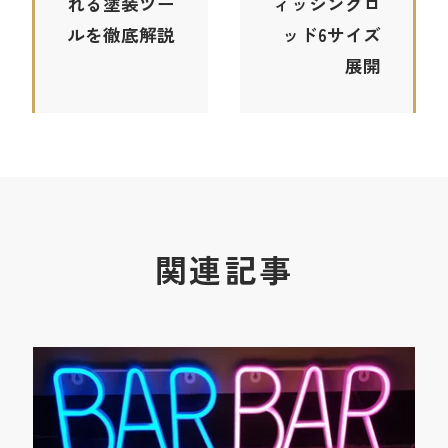
れる塗装ツー
ィッシングロ
ルを徹底解説
ッド6サイズ
展開
関連記事