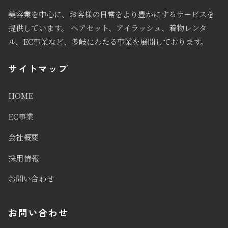
美容業を中心に、お客様の日常をより豊かにするサービスを
提供しています。 ヘアセット、アイラッシュ、着物レンタ
ル、EC事業など、多岐にわたる事業を展開しております。
サイトマップ
HOME
EC事業
会社概要
採用情報
お問い合わせ
お問い合わせ