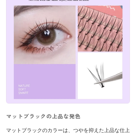
マットブラックの上品な発色
マットブラックのカラーは、つやを抑えた上品な仕上