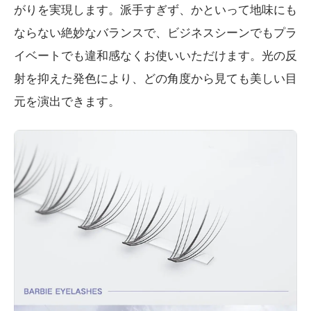
がりを実現します。派手すぎず、かといって地味にも
ならない絶妙なバランスで、ビジネスシーンでもプラ
イベートでも違和感なくお使いいただけます。光の反
射を抑えた発色により、どの角度から見ても美しい目
元を演出できます。