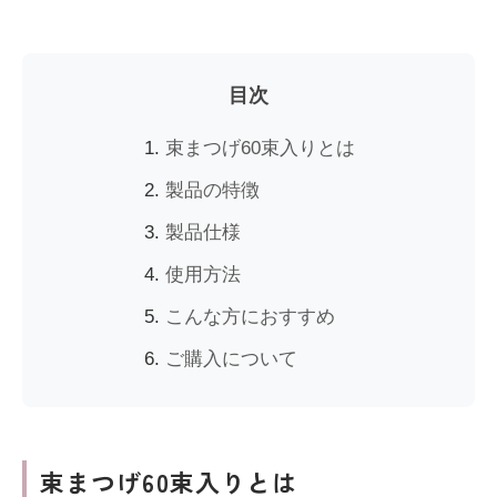
目次
束まつげ60束入りとは
製品の特徴
製品仕様
使用方法
こんな方におすすめ
ご購入について
束まつげ60束入りとは