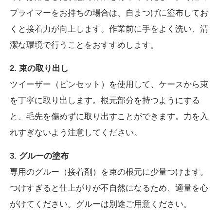
プライマーをお持ちの場合は、自まつげに塗布してお
くと接着力が向上します。作業前に手をよく洗い、清
潔な環境で行うことをおすすめします。
2. 束の取り出し
ツイーザー（ピンセット）を使用して、ケースから束
を丁寧に取り出します。根元部分を持つようにする
と、毛先を傷めずに取り出すことができます。力を入
れすぎないよう注意してください。
3. グルーの塗布
専用のグルー（接着剤）を束の根元に少量つけます。
つけすぎると仕上がりが不自然になるため、適量を心
がけてください。グルーは別途ご用意ください。