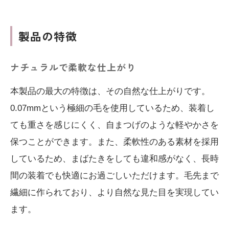
製品の特徴
ナチュラルで柔軟な仕上がり
本製品の最大の特徴は、その自然な仕上がりです。
0.07mmという極細の毛を使用しているため、装着し
ても重さを感じにくく、自まつげのような軽やかさを
保つことができます。また、柔軟性のある素材を採用
しているため、まばたきをしても違和感がなく、長時
間の装着でも快適にお過ごしいただけます。毛先まで
繊細に作られており、より自然な見た目を実現してい
ます。