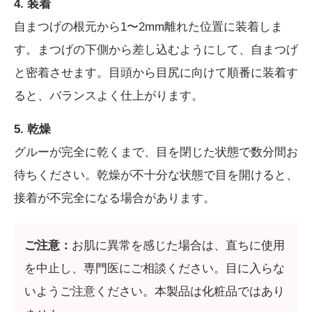
4. 装着
自まつげの根元から1〜2mm離れた位置に装着しま
す。まつげの下側から差し込むようにして、自まつげ
と密着させます。目頭から目尻に向けて順番に装着す
ると、バランスよく仕上がります。
5. 乾燥
グルーが完全に乾くまで、目を閉じた状態で数分間お
待ちください。乾燥が不十分な状態で目を開けると、
接着が不完全になる場合があります。
ご注意：
お肌に異常を感じた場合は、直ちに使用
を中止し、専門医にご相談ください。目に入らな
いようご注意ください。本製品は化粧品ではあり