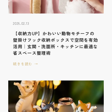
2026.02.13
【収納力UP】かわいい動物モチーフの
壁掛けフック収納ボックスで空間を有効
活用｜玄関・洗面所・キッチンに最適な
省スペース整理術
続きを読む