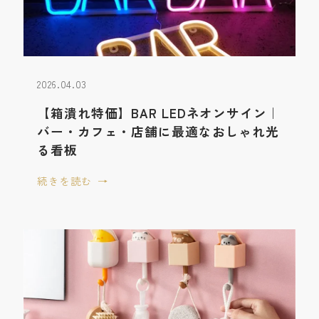
2026.04.03
【箱潰れ特価】BAR LEDネオンサイン｜
バー・カフェ・店舗に最適なおしゃれ光
る看板
続きを読む