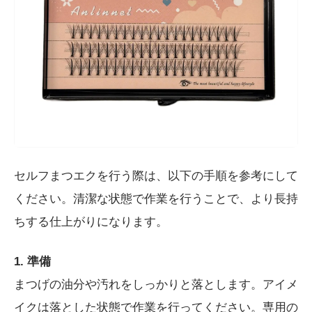
セルフまつエクを行う際は、以下の手順を参考にして
ください。清潔な状態で作業を行うことで、より長持
ちする仕上がりになります。
1. 準備
まつげの油分や汚れをしっかりと落とします。アイメ
イクは落とした状態で作業を行ってください。専用の