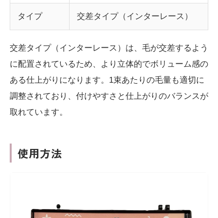
タイプ
交差タイプ（インターレース）
交差タイプ（インターレース）は、毛が交差するよう
に配置されているため、より立体的でボリューム感の
ある仕上がりになります。1束あたりの毛量も適切に
調整されており、付けやすさと仕上がりのバランスが
取れています。
使用方法