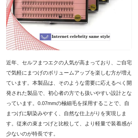
近年、セルフまつエクの人気が高まっており、ご自宅
で気軽にまつげのボリュームアップを楽しむ方が増え
ています。本製品は、そのような需要に応えるべく開
発された製品で、初心者の方でも扱いやすい設計とな
っています。0.07mmの極細毛を採用することで、自
まつげに馴染みやすく、自然な仕上がりを実現しま
す。従来の束まつげと比較して、より軽量で装着感が
少ないのが特長です。