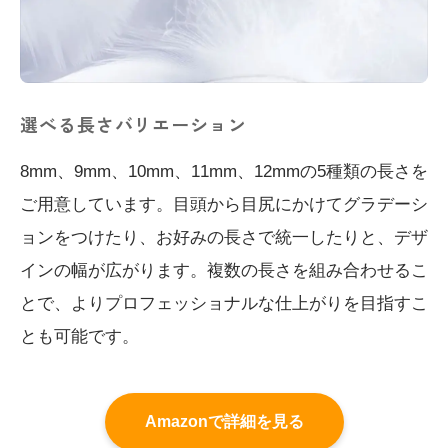
選べる長さバリエーション
8mm、9mm、10mm、11mm、12mmの5種類の長さを
ご用意しています。目頭から目尻にかけてグラデーシ
ョンをつけたり、お好みの長さで統一したりと、デザ
インの幅が広がります。複数の長さを組み合わせるこ
とで、よりプロフェッショナルな仕上がりを目指すこ
とも可能です。
Amazonで詳細を見る