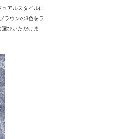
ジュアルスタイルに
ブラウンの3色をラ
てお選びいただけま