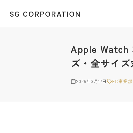
SG CORPORATION
Apple W
ズ・全サイズ
2026年3月17日
EC事業部