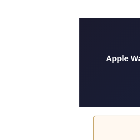
Apple