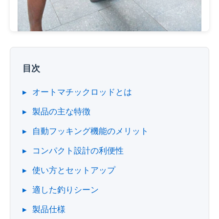
目次
オートマチックロッドとは
製品の主な特徴
自動フッキング機能のメリット
コンパクト設計の利便性
使い方とセットアップ
適した釣りシーン
製品仕様