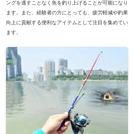
ングを逃すことなく魚を釣り上げることが可能になり
ます。また、経験者の方にとっても、疲労軽減や釣果
向上に貢献する便利なアイテムとして注目を集めてい
ます。