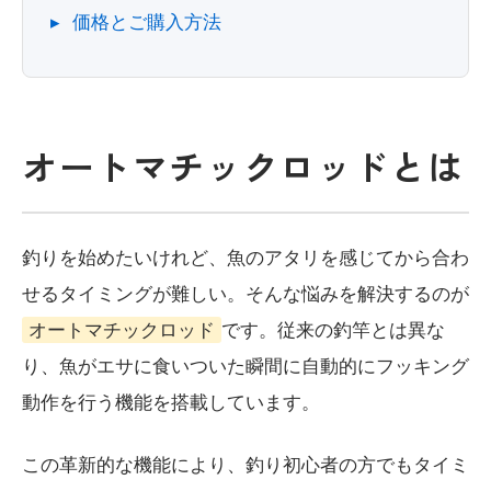
価格とご購入方法
オートマチックロッドとは
釣りを始めたいけれど、魚のアタリを感じてから合わ
せるタイミングが難しい。そんな悩みを解決するのが
オートマチックロッド
です。従来の釣竿とは異な
り、魚がエサに食いついた瞬間に自動的にフッキング
動作を行う機能を搭載しています。
この革新的な機能により、釣り初心者の方でもタイミ