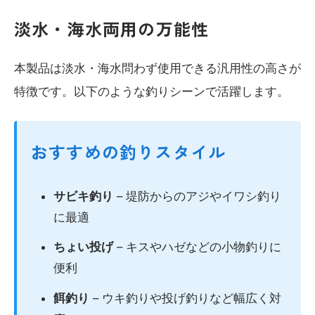
淡水・海水両用の万能性
本製品は淡水・海水問わず使用できる汎用性の高さが
特徴です。以下のような釣りシーンで活躍します。
おすすめの釣りスタイル
サビキ釣り
– 堤防からのアジやイワシ釣り
に最適
ちょい投げ
– キスやハゼなどの小物釣りに
便利
餌釣り
– ウキ釣りや投げ釣りなど幅広く対