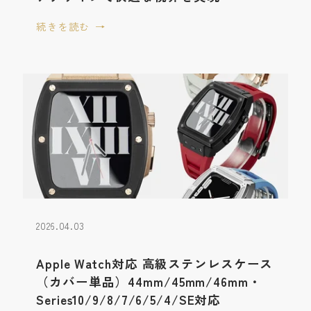
続きを読む
2026.04.03
Apple Watch対応 高級ステンレスケース
（カバー単品）44mm/45mm/46mm・
Series10/9/8/7/6/5/4/SE対応