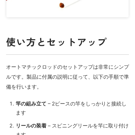
使い方とセットアップ
オートマチックロッドのセットアップは非常にシンプ
ルです。製品に付属の説明に従って、以下の手順で準
備を行います。
竿の組み立て
– 2ピースの竿をしっかりと接続し
ます
リールの装着
– スピニングリールを竿に取り付け
ます