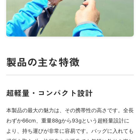
製品の主な特徴
超軽量・コンパクト設計
本製品の最大の魅力は、その携帯性の高さです。全長
わずか66cm、重量88gから93gという超軽量設計に
より、持ち運びが非常に容易です。バッグに入れても