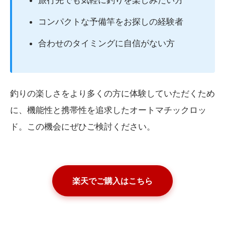
旅行先でも気軽に釣りを楽しみたい方
コンパクトな予備竿をお探しの経験者
合わせのタイミングに自信がない方
釣りの楽しさをより多くの方に体験していただくため
に、機能性と携帯性を追求したオートマチックロッ
ド。この機会にぜひご検討ください。
楽天でご購入はこちら