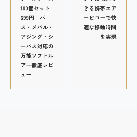
100個セット
きる携帯エア
699円｜バ
ーピローで快
ス・メバル・
適な移動時間
アジング・シ
を実現
ーバス対応の
万能ソフトル
アー徹底レビ
ュー