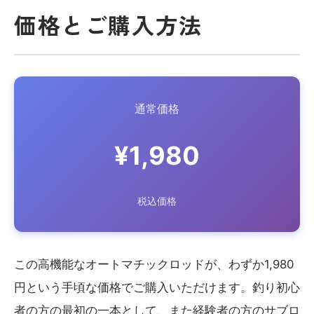
価格とご購入方法
通常価格
¥1,980
税込価格
この高機能なオートマチックロッドが、わずか1,980
円という手頃な価格でご購入いただけます。釣り初心
者の方の最初の一本として、また経験者の方のサブロ