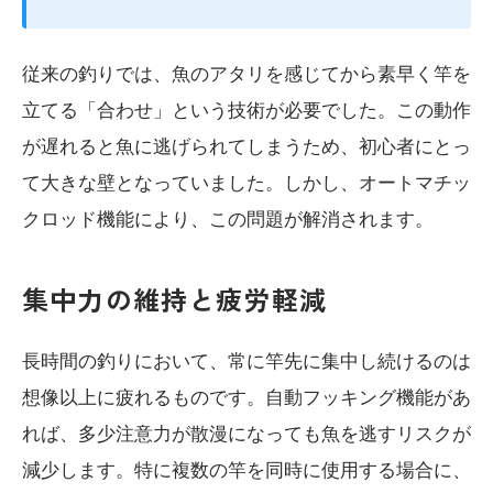
従来の釣りでは、魚のアタリを感じてから素早く竿を
立てる「合わせ」という技術が必要でした。この動作
が遅れると魚に逃げられてしまうため、初心者にとっ
て大きな壁となっていました。しかし、オートマチッ
クロッド機能により、この問題が解消されます。
集中力の維持と疲労軽減
長時間の釣りにおいて、常に竿先に集中し続けるのは
想像以上に疲れるものです。自動フッキング機能があ
れば、多少注意力が散漫になっても魚を逃すリスクが
減少します。特に複数の竿を同時に使用する場合に、