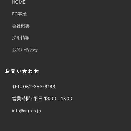
HOME
EC事業
会社概要
採用情報
お問い合わせ
お問い合わせ
TEL: 052-253-6168
営業時間: 平日 13:00～17:00
info@sg-co.jp