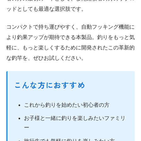
ッドとしても最適な選択肢です。
コンパクトで持ち運びやすく、自動フッキング機能に
より釣果アップが期待できる本製品。釣りをもっと気
軽に、もっと楽しくするために開発されたこの革新的
な釣竿を、ぜひお試しください。
こんな方におすすめ
これから釣りを始めたい初心者の方
お子様と一緒に釣りを楽しみたいファミリ
ー