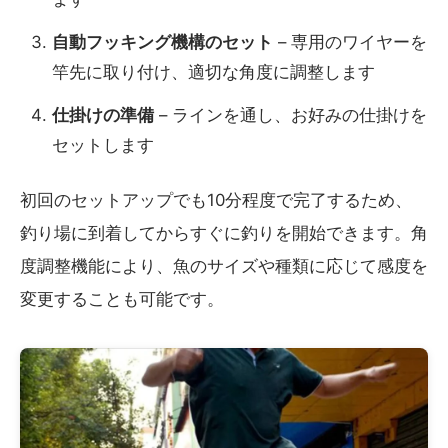
自動フッキング機構のセット
– 専用のワイヤーを
竿先に取り付け、適切な角度に調整します
仕掛けの準備
– ラインを通し、お好みの仕掛けを
セットします
初回のセットアップでも10分程度で完了するため、
釣り場に到着してからすぐに釣りを開始できます。角
度調整機能により、魚のサイズや種類に応じて感度を
変更することも可能です。