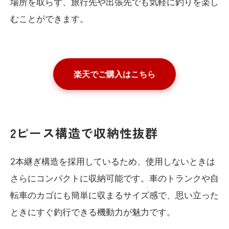
場所を取らず、旅行先や出張先でも気軽に釣りを楽し
むことができます。
楽天でご購入はこちら
2ピース構造で収納性抜群
2本継ぎ構造を採用しているため、使用しないときは
さらにコンパクトに収納可能です。車のトランクや自
転車のカゴにも簡単に収まるサイズ感で、思い立った
ときにすぐ釣行できる機動力が魅力です。