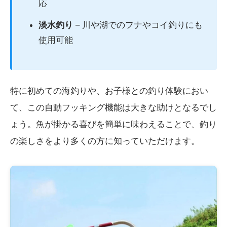
応
淡水釣り
– 川や湖でのフナやコイ釣りにも
使用可能
特に初めての海釣りや、お子様との釣り体験におい
て、この自動フッキング機能は大きな助けとなるでし
ょう。魚が掛かる喜びを簡単に味わえることで、釣り
の楽しさをより多くの方に知っていただけます。