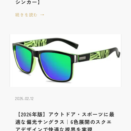
シンカー】
続きを読む
2026.02.12
【2026年版】アウトドア・スポーツに最
適な偏光サングラス｜6色展開のスクエ
アデザインで快適な視界を実現