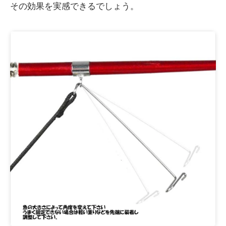
その効果を実感できるでしょう。