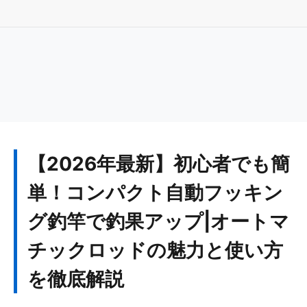
【2026年最新】初心者でも簡
単！コンパクト自動フッキン
グ釣竿で釣果アップ|オートマ
チックロッドの魅力と使い方
を徹底解説