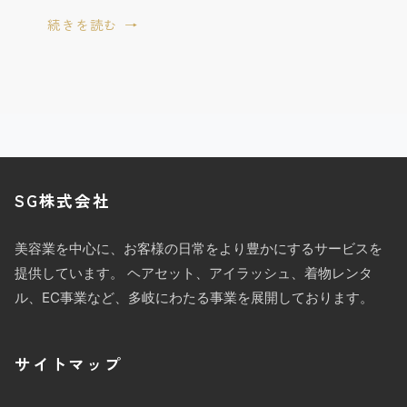
続きを読む
SG株式会社
美容業を中心に、お客様の日常をより豊かにするサービスを
提供しています。 ヘアセット、アイラッシュ、着物レンタ
ル、EC事業など、多岐にわたる事業を展開しております。
サイトマップ