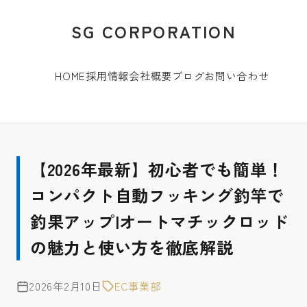
SG CORPORATION
HOME
採用情報
会社概要
ブログ
お問い合わせ
【2026年最新】初心者でも簡単！
コンパクト自動フッキング釣竿で
釣果アップ|オートマチックロッド
の魅力と使い方を徹底解説
2026年2月10日
EC事業部