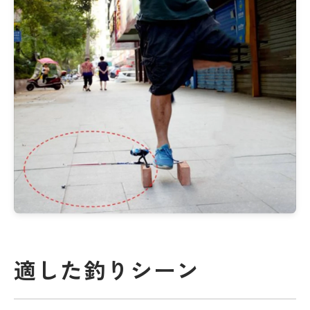
適した釣りシーン