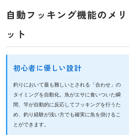
自動フッキング機能のメリ
ット
初心者に優しい設計
釣りにおいて最も難しいとされる「合わせ」の
タイミングを自動化。魚がエサに食いついた瞬
間、竿が自動的に反応してフッキングを行うた
め、釣り経験が浅い方でも確実に魚を掛けるこ
とができます。