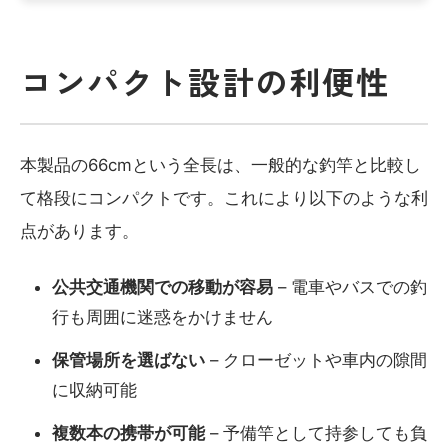
コンパクト設計の利便性
本製品の66cmという全長は、一般的な釣竿と比較し
て格段にコンパクトです。これにより以下のような利
点があります。
公共交通機関での移動が容易
– 電車やバスでの釣
行も周囲に迷惑をかけません
保管場所を選ばない
– クローゼットや車内の隙間
に収納可能
複数本の携帯が可能
– 予備竿として持参しても負