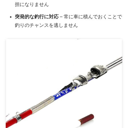
担になりません
突発的な釣行に対応
– 常に車に積んでおくことで
釣りのチャンスを逃しません