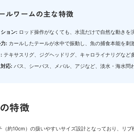
ールワームの主な特徴
ション:
ロッド操作がなくても、水流だけで自然な動きを
力:
カールしたテールが水中で振動し、魚の捕食本能を刺
:
テキサスリグ、ジグヘッドリグ、キャロライナリグなど
対応:
バス、シーバス、メバル、アジなど、淡水・海水問
品の特徴
チ（約10cm）の扱いやすいサイズ設計となっており、リブ