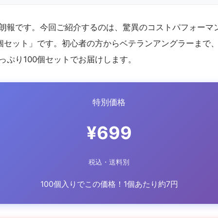
朗報です。今回ご紹介するのは、驚異のコストパフォーマ
0個セット」です。初心者の方からベテランアングラーまで
っぷり100個セットでお届けします。
特別価格
¥699
税込・送料別
100個入りでこの価格！1個あたり約7円