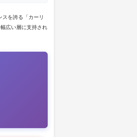
ンスを誇る「カーリ
、幅広い層に支持され