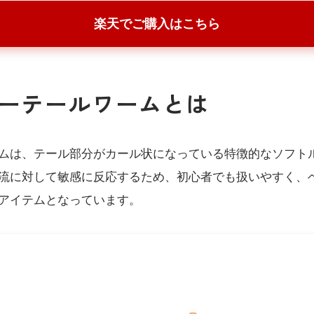
楽天でご購入はこちら
ーリーテールワームとは
ムは、テール部分がカール状になっている特徴的なソフト
流に対して敏感に反応するため、初心者でも扱いやすく、
アイテムとなっています。