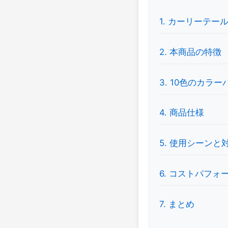
1. カーリーテー
2. 本商品の特徴
3. 10色のカラ
4. 商品仕様
5. 使用シーンと
6. コストパフォ
7. まとめ