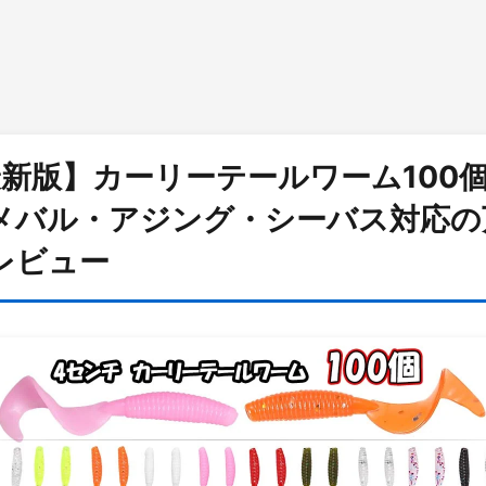
最新版】カーリーテールワーム100個
メバル・アジング・シーバス対応の
レビュー