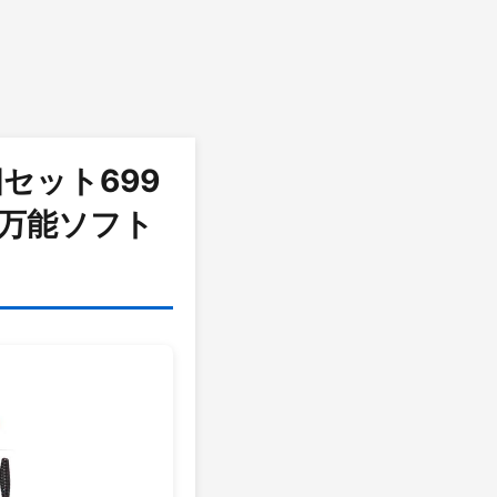
セット699
万能ソフト